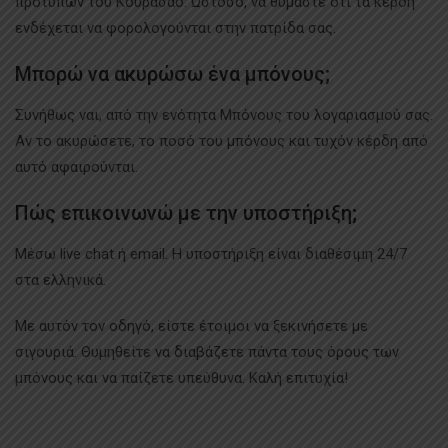
προτύπων του Κουρασάο. Ωστόσο, να θυμάστε ότι τα κέρδη
ενδέχεται να φορολογούνται στην πατρίδα σας.
Μπορώ να ακυρώσω ένα μπόνους;
Συνήθως ναι, από την ενότητα Μπόνους του λογαριασμού σας.
Αν το ακυρώσετε, το ποσό του μπόνους και τυχόν κέρδη από
αυτό αφαιρούνται.
Πώς επικοινωνώ με την υποστήριξη;
Μέσω live chat ή email. Η υποστήριξη είναι διαθέσιμη 24/7
στα ελληνικά.
Με αυτόν τον οδηγό, είστε έτοιμοι να ξεκινήσετε με
σιγουριά. Θυμηθείτε να διαβάζετε πάντα τους όρους των
μπόνους και να παίζετε υπεύθυνα. Καλή επιτυχία!