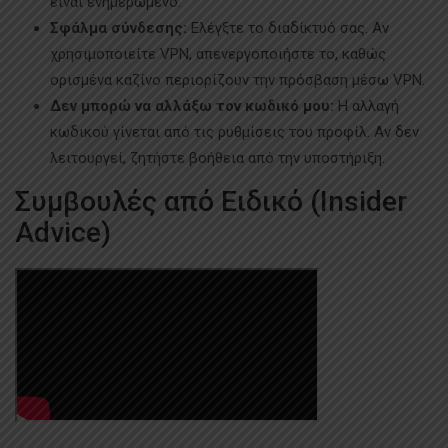
είναι ενημερωμένο.
Σφάλμα σύνδεσης:
Ελέγξτε το διαδίκτυό σας. Αν
χρησιμοποιείτε VPN, απενεργοποιήστε το, καθώς
ορισμένα καζίνο περιορίζουν την πρόσβαση μέσω VPN.
Δεν μπορώ να αλλάξω τον κωδικό μου:
Η αλλαγή
κωδικού γίνεται από τις ρυθμίσεις του προφίλ. Αν δεν
λειτουργεί, ζητήστε βοήθεια από την υποστήριξη.
Συμβουλές από Ειδικό (Insider
Advice)