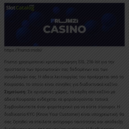
https://frumzi.mobi/
Frumzi χρησιμοποιεί κρυπτογράφηση SSL 256-bit για την
προστασία των προσωπικών σας δεδομένων και των
συναλλαγών σας. Η άδεια λειτουργίας του προέρχεται από το
Κουρασάο, το οποίο είναι σύνηθες για διαδικτυακά καζίνο.
Σημείωση:
Σε ορισμένες χώρες, τα κέρδη από καζίνο με
άδεια Κουρασάο ενδέχεται να φορολογούνται τοπικά.
Συμβουλευτείτε έναν φοροτεχνικό για να είστε σίγουροι. Η
διαδικασία KYC (Know Your Customer) είναι υποχρεωτική: θα
σας ζητηθεί να στείλετε αντίγραφο ταυτότητας και απόδειξη