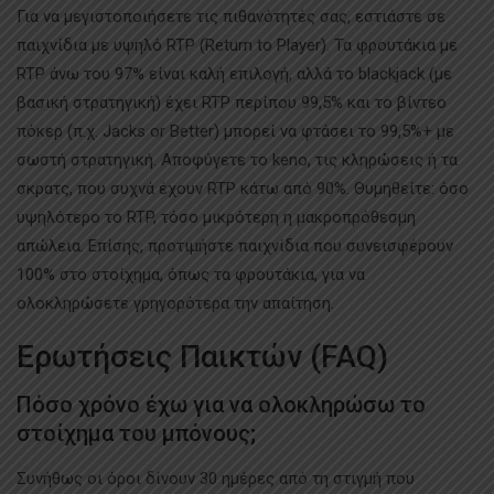
Για να μεγιστοποιήσετε τις πιθανότητές σας, εστιάστε σε
παιχνίδια με υψηλό RTP (Return to Player). Τα φρουτάκια με
RTP άνω του 97% είναι καλή επιλογή, αλλά το blackjack (με
βασική στρατηγική) έχει RTP περίπου 99,5% και το βίντεο
πόκερ (π.χ. Jacks or Better) μπορεί να φτάσει το 99,5%+ με
σωστή στρατηγική. Αποφύγετε το keno, τις κληρώσεις ή τα
σκρατς, που συχνά έχουν RTP κάτω από 90%. Θυμηθείτε: όσο
υψηλότερο το RTP, τόσο μικρότερη η μακροπρόθεσμη
απώλεια. Επίσης, προτιμήστε παιχνίδια που συνεισφέρουν
100% στο στοίχημα, όπως τα φρουτάκια, για να
ολοκληρώσετε γρηγορότερα την απαίτηση.
Ερωτήσεις Παικτών (FAQ)
Πόσο χρόνο έχω για να ολοκληρώσω το
στοίχημα του μπόνους;
Συνήθως οι όροι δίνουν 30 ημέρες από τη στιγμή που