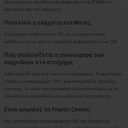
λειτουργεί ως προοδευτική εφαρμογή ιστού (PWA) που
εκκινείται από τον περιηγητή.
Ποια είναι η ελάχιστη κατάθεση;
Η ελάχιστη κατάθεση είναι 10€ για τις περισσότερες
μεθόδους, εκτός από το τραπεζικό έμβασμα που είναι 50€.
Πώς υπολογίζεται η συνεισφορά των
παιχνιδιών στο στοίχημα;
Κάθε παιχνίδι έχει ένα ποσοστό συνεισφοράς. Τα φρουτάκια
συνήθως συνεισφέρουν 100%, ενώ επιτραπέζια παιχνίδια
λιγότερο. Το ποσό που ποντάρετε πολλαπλασιάζεται με το
ποσοστό και προστίθεται στο υπόλοιπο της απαίτησης.
Είναι ασφαλές το Frumzi Casino;
Ναι, χρησιμοποιεί κρυπτογράφηση SSL και τήρηση των