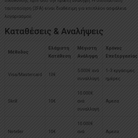
διεύθυνσης πριν από την πρώτη ανάληψη. Η δισδιάστατη
ταυτοποίηση (2FA) είναι διαθέσιμη για επιπλέον ασφάλεια
λογαριασμού.
Καταθέσεις & Αναλήψεις
Ελάχιστη
Μέγιστη
Χρόνος
Μέθοδος
Κατάθεση
Ανάληψη
Επεξεργασίας
5.000€ ανά
1-3 εργάσιμες
Visa/Mastercard
10€
συναλλαγή
ημέρες
10.000€
Skrill
10€
ανά
Άμεσα
συναλλαγή
10.000€
Neteller
10€
ανά
Άμεσα