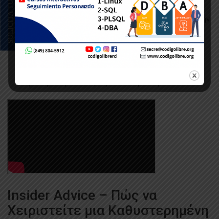
SOLICITA TU BECA YA!
διαφορετικό πρόγραμμα περιήγησης. Η πλατφόρμα
λειτουργεί ως PWA – μπορείτε να την προσθέσετε στην
αρχική οθόνη.
Πρόβλημα:
Αποκλεισμός λογαριασμού.
Λύση:
Επικοινωνήστε άμεσα με την υποστήριξη για
διευκρίνιση. Συνήθως οφείλεται σε ύποπτη
δραστηριότητα – θα ζητηθεί επαλήθευση.
Insider Advice – Πώς να
Χειριστείτε μια Καθυστερημένη