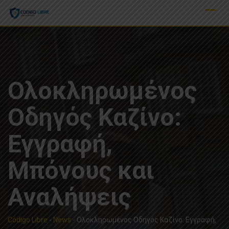
Skip
to
content
Ολοκληρωμένος
Οδηγός Καζίνο:
Εγγραφή,
Μπόνους και
Αναλήψεις
Código Libre
-
News
-
Ολοκληρωμένος Οδηγός Καζίνο: Εγγραφή,