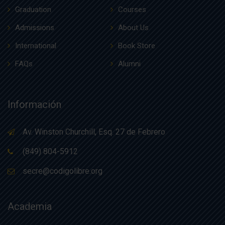
Graduation
Courses
Admissions
About Us
International
Book Store
FAQs
Alumni
Información
Av. Winston Churchill, Esq. 27 de Febrero
(849) 804-5912
secre@codigolibre.org
Academia