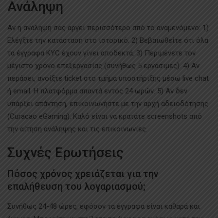
Ανάληψη
Αν η ανάληψη σας αργεί περισσότερο από το αναμενόμενο: 1)
Ελέγξτε την κατάσταση στο ιστορικό. 2) Βεβαιωθείτε ότι όλα
τα έγγραφα KYC έχουν γίνει αποδεκτά. 3) Περιμένετε τον
μέγιστο χρόνο επεξεργασίας (συνήθως 5 εργάσιμες). 4) Αν
περάσει, ανοίξτε ticket στο τμήμα υποστήριξης μέσω live chat
ή email. Η πλατφόρμα απαντά εντός 24 ωρών. 5) Αν δεν
υπάρξει απάντηση, επικοινωνήστε με την αρχή αδειοδότησης
(Curacao eGaming). Καλό είναι να κρατάτε screenshots από
την αίτηση ανάληψης και τις επικοινωνίες.
Συχνές Ερωτήσεις
Πόσος χρόνος χρειάζεται για την
επαλήθευση του λογαριασμού;
Συνήθως 24-48 ώρες, εφόσον τα έγγραφα είναι καθαρά και