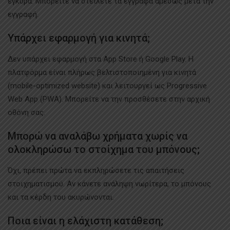
έγκυρα. Μπορείτε να στείλετε τα έγγραφα αμέσως μετά την
εγγραφή.
Υπάρχει εφαρμογή για κινητά;
Δεν υπάρχει εφαρμογή στα App Store ή Google Play. Η
πλατφόρμα είναι πλήρως βελτιστοποιημένη για κινητά
(mobile-optimized website) και λειτουργεί ως Progressive
Web App (PWA). Μπορείτε να την προσθέσετε στην αρχική
οθόνη σας.
Μπορώ να αναλάβω χρήματα χωρίς να
ολοκληρώσω το στοίχημα του μπόνους;
Όχι, πρέπει πρώτα να εκπληρώσετε τις απαιτήσεις
στοιχηματισμού. Αν κάνετε ανάληψη νωρίτερα, το μπόνους
και τα κέρδη του ακυρώνονται.
Ποια είναι η ελάχιστη κατάθεση;