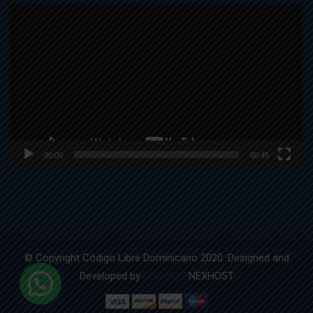
Reproductor
de
vídeo
00:00
00:45
© Copyright Código Libre Dominicano 2020. Designed and
Developed by
NEXHOST
NEXHOST