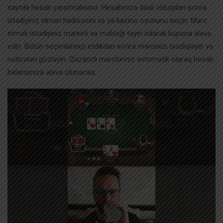
saytda hesab yaratmalısınız. Hesabınıza daxil olduqdan sonra
istədiyiniz idman hadisəsini və ya kazino oyununu seçin. Mərc
etmək istədiyiniz marketi və məbləği təyin edərək kupona əlavə
edin. Bütün seçimlərinizi etdikdən sonra mərcinizi təsdiqləyin və
nəticələri gözləyin. Qazanclı mərcləriniz avtomatik olaraq hesab
balansınıza əlavə olunacaq.