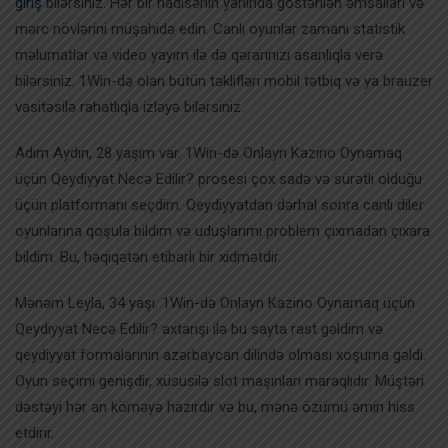
giriş
bilərsiniz. Hər bir hadisənin yanında göstərilən əmsalları və
mərc növlərini müşahidə edin. Canlı oyunlar zamanı statistik
məlumatlar və video yayım ilə də qərarınızı asanlıqla verə
bilərsiniz. 1Win-də olan bütün təklifləri mobil tətbiq və ya brauzer
vasitəsilə rahatlıqla izləyə bilərsiniz.
Adım Aydın, 28 yaşım var. 1Win-də Onlayn Kazino Oynamaq
üçün Qeydiyyat Necə Edilir? prosesi çox sadə və sürətli olduğu
üçün platformanı seçdim. Qeydiyyatdan dərhal sonra canlı diler
oyunlarına qoşula bildim və uduşlarımı problem çıxmadan çıxara
bildim. Bu, həqiqətən etibarlı bir xidmətdir.
Mənəm Leyla, 34 yaşı. 1Win-də Onlayn Kazino Oynamaq üçün
Qeydiyyat Necə Edilir? axtarışı ilə bu sayta rast gəldim və
qeydiyyat formalarının azərbaycan dilində olması xoşuma gəldi.
Oyun seçimi genişdir, xüsusilə slot maşınları maraqlıdır. Müştəri
dəstəyi hər an köməyə hazırdır və bu, mənə özümü əmin hiss
etdirir.