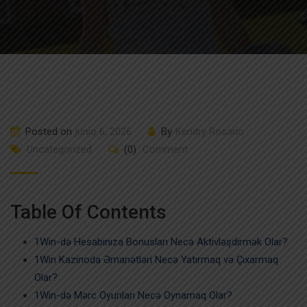
Posted on
junio 6, 2026
By
Kendry Rosario
Uncategorized
(0)
Comment
Table Of Contents
1Win-də Hesabınıza Bonusları Necə Aktivləşdirmək Olar?
1Win Kazinoda Əmanətləri Necə Yatırmaq və Çıxarmaq
Olar?
1Win-də Mərc Oyunları Necə Oynamaq Olar?