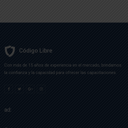
Código Libre
Con más de 15 años de experiencia en el mercado, brindamos
la confianza y la capacidad para ofrecer las capacitaciones.
ad: