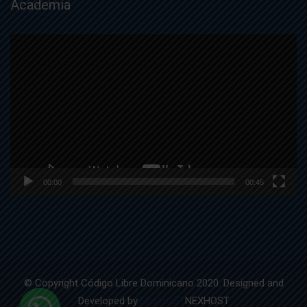
Academia
Reproductor
de
vídeo
00:00
00:45
© Copyright Código Libre Dominicano 2020. Designed and
Developed by
NEXHOST
NEXHOST