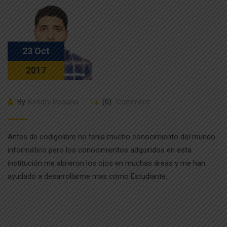
23 Oct
2017
By
Kendry Rosario
(0)
Comment
Antes de codigolibre no tenia mucho conocimiento del mundo
informático pero los conocimientos adquiridos en esta
institución me abrieron los ojos en muchas áreas y me han
ayudado a desarrollarme mas como Estudiante.