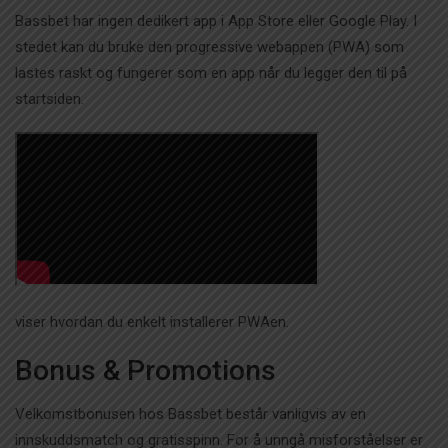
Bassbet har ingen dedikert app i App Store eller Google Play. I
stedet kan du bruke den progressive webappen (PWA) som
lastes raskt og fungerer som en app når du legger den til på
startsiden.
viser hvordan du enkelt installerer PWAen.
Bonus & Promotions
Velkomstbonusen hos Bassbet består vanligvis av en
innskuddsmatch og gratisspinn. For å unngå misforståelser er