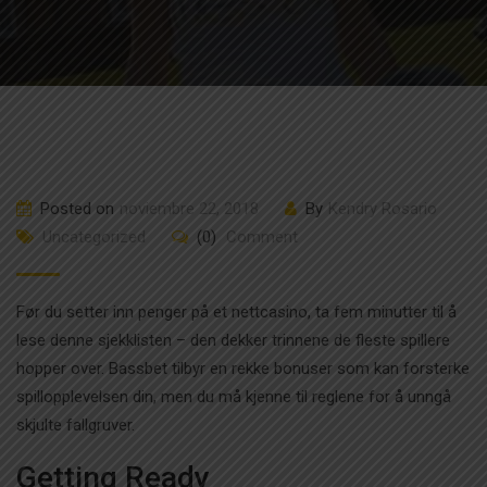
Posted on
noviembre 22, 2018
By
Kendry Rosario
Uncategorized
(0)
Comment
Før du setter inn penger på et nettcasino, ta fem minutter til å
lese denne sjekklisten – den dekker trinnene de fleste spillere
hopper over. Bassbet tilbyr en rekke bonuser som kan forsterke
spillopplevelsen din, men du må kjenne til reglene for å unngå
skjulte fallgruver.
Getting Ready