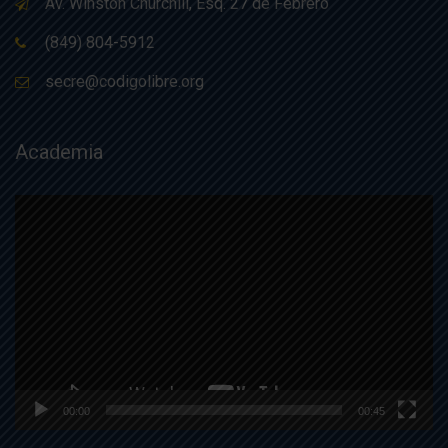
Av. Winston Churchill, Esq. 27 de Febrero
(849) 804-5912
secre@codigolibre.org
Academia
Reproductor
de
vídeo
00:00
00:45