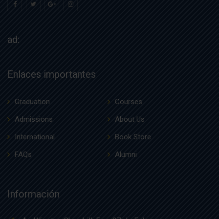
ad:
Enlaces importantes
Graduation
Courses
Admissions
About Us
International
Book Store
FAQs
Alumni
Información