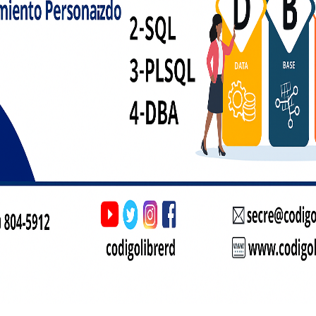
Ελάχιστη Ανάληψη
Χρόνος Επεξεργασίας
20€
3-5 εργάσιμες
10€
24 ώρες
10€
24 ώρες
Δεν υποστηρίζεται
–