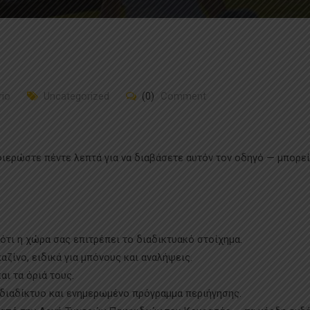
rio
Uncategorized
(0)
Comment
φιερώστε πέντε λεπτά για να διαβάσετε αυτόν τον οδηγό — μπορεί
ότι η χώρα σας επιτρέπει το διαδικτυακό στοίχημα.
ζίνο, ειδικά για μπόνους και αναλήψεις.
ι τα όριά τους.
 διαδίκτυο και ενημερωμένο πρόγραμμα περιήγησης.