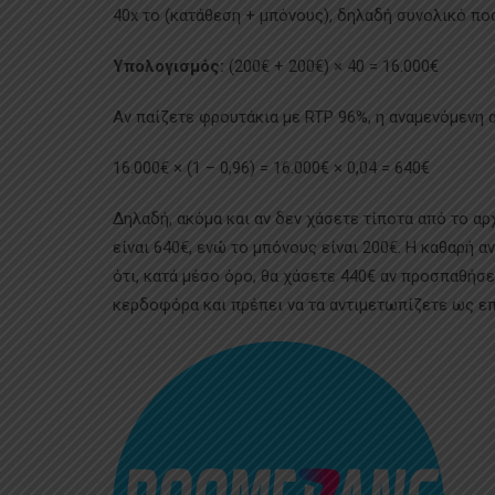
40x το (κατάθεση + μπόνους), δηλαδή συνολικό πο
Υπολογισμός:
(200€ + 200€) × 40 = 16.000€
Αν παίζετε φρουτάκια με RTP 96%, η αναμενόμενη α
16.000€ × (1 – 0,96) = 16.000€ × 0,04 = 640€
Δηλαδή, ακόμα και αν δεν χάσετε τίποτα από το αρ
είναι 640€, ενώ το μπόνους είναι 200€. Η καθαρή α
ότι, κατά μέσο όρο, θα χάσετε 440€ αν προσπαθήσετ
κερδοφόρα και πρέπει να τα αντιμετωπίζετε ως επ