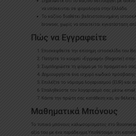
Σημειώστε ότι το καζίνο λειτουργεί με άδει
να υπόκεινται σε φορολογία στην Ελλάδα.
Το καζίνο διαθέτει βελτιστοποιημένη ιστοσελ
browser, χωρίς να απαιτείται εγκατάσταση από
Πώς να Εγγραφείτε
Επισκεφθείτε την επίσημη ιστοσελίδα του B
Πατήστε το κουμπί «Εγγραφή» (Register) στην
Συμπληρώστε τη φόρμα με το πραγματικό σας ό
Δημιουργήστε ένα ισχυρό κωδικό πρόσβασης (
Επιλέξτε το νόμισμα λογαριασμού (EUR) και α
Επαληθεύστε τον λογαριασμό σας μέσω email
Κάντε την πρώτη σας κατάθεση και, αν θέλετ
Μαθηματικά Μπόνους
Το τυπικό μπόνους καλωσορίσματος στο Boomeran
αξία του με ένα παράδειγμα.Υποθέτουμε ότι καταθέ