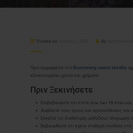
Posted on
octubre 2, 2016
By
Kendry Rosa
Πριν εγγραφείτε στο
Boomerang casino ελλαδα
, α
εξοικονομήσει χρόνο και χρήματα.
Πριν Ξεκινήσετε
Επιβεβαιώστε ότι είστε άνω των 18 ετών και 
Διαβάστε τους όρους και προϋποθέσεις του κα
Ελέγξτε τις διαθέσιμες μεθόδους πληρωμής κα
Βεβαιωθείτε ότι έχετε σταθερή σύνδεση στο