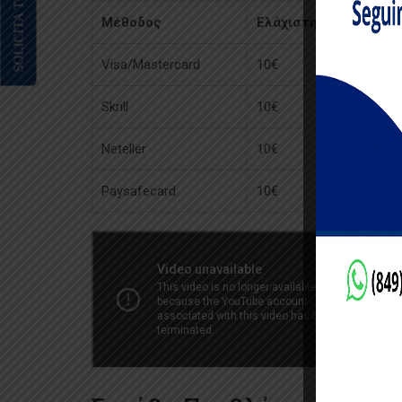
SOLICITA TU BECA YA!
Μέθοδος
Ελάχιστη Κατάθεση
Visa/Mastercard
10€
Skrill
10€
Neteller
10€
Paysafecard
10€