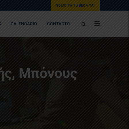
SOLICITA TU BECA YA!
S
CALENDARIO
CONTACTO
ής, Μπόνους