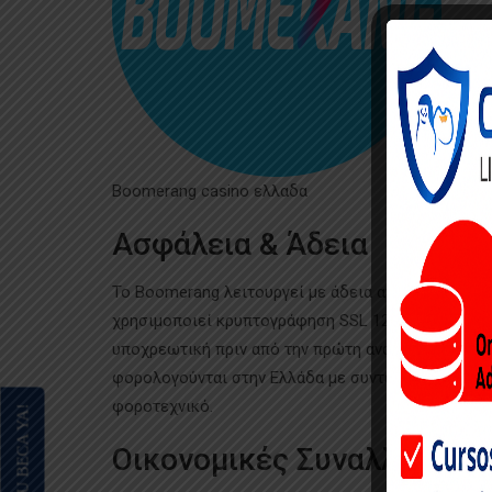
Boomerang casino ελλαδα
Ασφάλεια & Άδεια
Το Boomerang λειτουργεί με άδεια από την Κυβέρ
χρησιμοποιεί κρυπτογράφηση SSL 128-bit για προσ
υποχρεωτική πριν από την πρώτη ανάληψη.
Σημεί
φορολογούνται στην Ελλάδα με συντελεστή 15% γι
φοροτεχνικό.
Οικονομικές Συναλλαγές