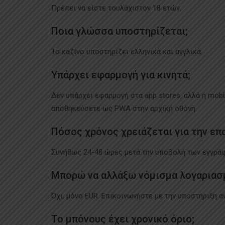
Πρέπει να είστε τουλάχιστον 18 ετών.
Ποια γλώσσα υποστηρίζεται;
Το καζίνο υποστηρίζει ελληνικά και αγγλικά.
Υπάρχει εφαρμογή για κινητά;
Δεν υπάρχει εφαρμογή στα app stores, αλλά η mobi
αποθηκεύσετε ως PWA στην αρχική οθόνη.
Πόσος χρόνος χρειάζεται για την επ
Συνήθως 24-48 ώρες μετά την υποβολή των εγγρά
Μπορώ να αλλάξω νόμισμα λογαριασ
Όχι, μόνο EUR. Επικοινωνήστε με την υποστήριξη αν
Το μπόνους έχει χρονικό όριο;