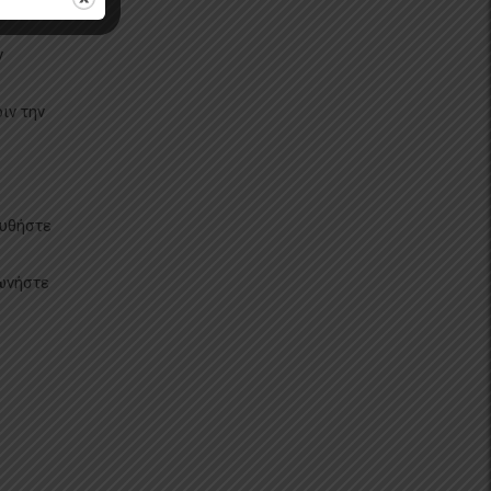
ν
ιν την
ουθήστε
νωνήστε