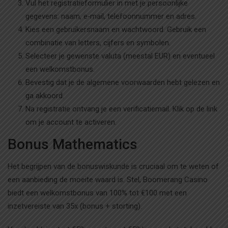
Vul het registratieformulier in met je persoonlijke
gegevens: naam, e‑mail, telefoonnummer en adres.
Kies een gebruikersnaam en wachtwoord. Gebruik een
combinatie van letters, cijfers en symbolen.
Selecteer je gewenste valuta (meestal EUR) en eventueel
een welkomstbonus.
Bevestig dat je de algemene voorwaarden hebt gelezen en
ga akkoord.
Na registratie ontvang je een verificatiemail. Klik op de link
om je account te activeren.
Bonus Mathematics
Het begrijpen van de bonuswiskunde is cruciaal om te weten of
een aanbieding de moeite waard is. Stel, Boomerang Casino
biedt een welkomstbonus van 100% tot €100 met een
inzetvereiste van 35x (bonus + storting).