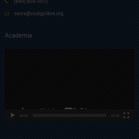
(849) 804-5912
secre@codigolibre.org
Academia
Reproductor
de
vídeo
00:00
00:45