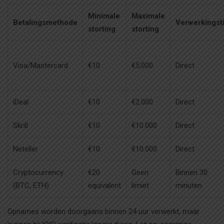
Minimale
Maximale
Betalingsmethode
Verwerkingsti
storting
storting
Visa/Mastercard
€10
€5.000
Direct
iDeal
€10
€2.000
Direct
Skrill
€10
€10.000
Direct
Neteller
€10
€10.000
Direct
Cryptocurrency
€20
Geen
Binnen 30
(BTC, ETH)
equivalent
limiet
minuten
Opnames worden doorgaans binnen 24 uur verwerkt, maar