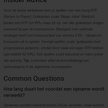
Voor de beste winkansen kies je spellen met een hoog RTP
(Return to Player). Gokkasten zoals ‘Mega Joker’ (NetEnt)
bieden een RTP tot 99%, maar let op: niet alle gokkasten dragen
evenveel bij aan de inzetvereiste. Blackjack met optimale
strategie heeft een huisvoordeel van slechts 0,5% – ideaal om
bonussen uit te spelen. Vermijd spellen zoals ‘gokkasten met
progressieve jackpots’, omdat deze vaak een lager RTP hebben
(gemiddeld 92‑94%). Ook spellen zoals baccarat en video poker
zijn gunstig.
Tip:
controleer altijd de bonusbijdrage per
spelcategorie in de algemene voorwaarden.
Common Questions
Hoe lang duurt het voordat een opname wordt
verwerkt?
Opnames worden meestal binnen 24 uur verwerkt, maar kunnen