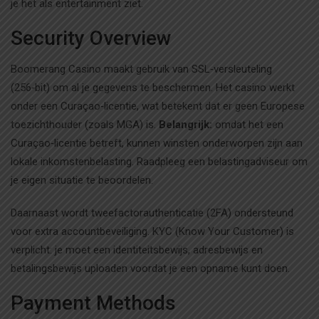
je het als entertainment ziet.
Security Overview
Boomerang Casino maakt gebruik van SSL‑versleuteling
(256‑bit) om al je gegevens te beschermen. Het casino werkt
onder een Curaçao‑licentie, wat betekent dat er geen Europese
toezichthouder (zoals MGA) is.
Belangrijk:
omdat het een
Curaçao‑licentie betreft, kunnen winsten onderworpen zijn aan
lokale inkomstenbelasting. Raadpleeg een belastingadviseur om
je eigen situatie te beoordelen.
Daarnaast wordt tweefactorauthenticatie (2FA) ondersteund
voor extra accountbeveiliging. KYC (Know Your Customer) is
verplicht: je moet een identiteitsbewijs, adresbewijs en
betalingsbewijs uploaden voordat je een opname kunt doen.
Payment Methods