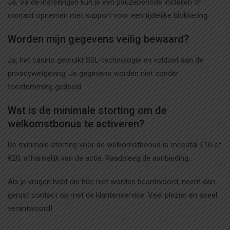
Ja, via de instellingen kun je een pauzeperiode instellen of
contact opnemen met support voor een tijdelijke blokkering.
Worden mijn gegevens veilig bewaard?
Ja, het casino gebruikt SSL‑technologie en voldoet aan de
privacywetgeving. Je gegevens worden niet zonder
toestemming gedeeld.
Wat is de minimale storting om de
welkomstbonus te activeren?
De minimale storting voor de welkomstbonus is meestal €10 of
€20, afhankelijk van de actie. Raadpleeg de aanbieding.
Als je vragen hebt die hier niet worden beantwoord, neem dan
gerust contact op met de klantenservice. Veel plezier en speel
verantwoord!