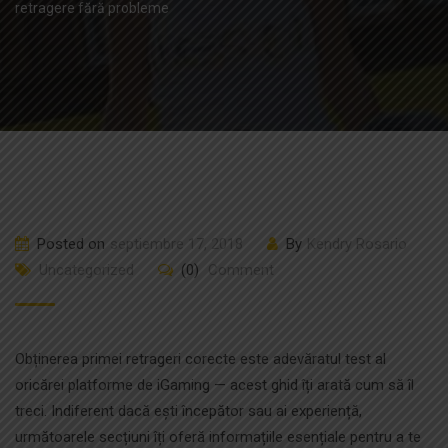
retragere fără probleme
Posted on
septiembre 17, 2018
By
Kendry Rosario
Uncategorized
(0)
Comment
Obținerea primei retrageri corecte este adevăratul test al
oricărei platforme de iGaming — acest ghid îți arată cum să îl
treci. Indiferent dacă ești începător sau ai experiență,
următoarele secțiuni îți oferă informațiile esențiale pentru a te