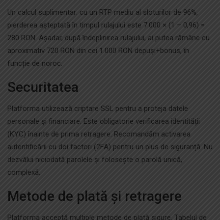
Un calcul suplimentar: cu un RTP mediu al sloturilor de 96%,
pierderea așteptată în timpul rulajului este 7.000 × (1 – 0,96) =
280 RON. Așadar, după îndeplinirea rulajului, ai putea rămâne cu
aproximativ 720 RON din cei 1.000 RON depuși+bonus, în
funcție de noroc.
Securitatea
Platforma utilizează criptare SSL pentru a proteja datele
personale și financiare. Este obligatorie verificarea identității
(KYC) înainte de prima retragere. Recomandăm activarea
autentificării cu doi factori (2FA) pentru un plus de siguranță. Nu
dezvălui niciodată parolele și folosește o parolă unică,
complexă.
Metode de plată și retragere
Platforma acceptă multiple metode de plată sigure. Tabelul de