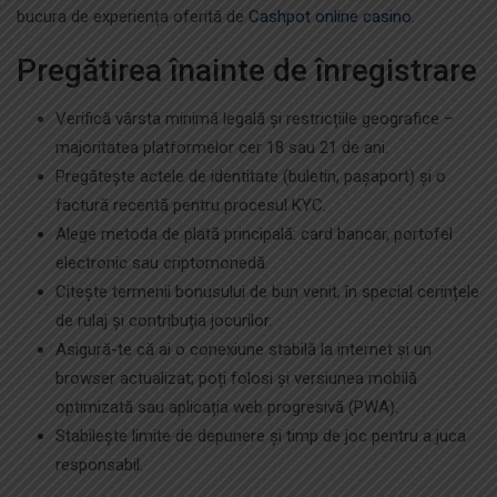
bucura de experiența oferită de
Cashpot online casino
.
Pregătirea înainte de înregistrare
Verifică vârsta minimă legală și restricțiile geografice –
majoritatea platformelor cer 18 sau 21 de ani.
Pregătește actele de identitate (buletin, pașaport) și o
factură recentă pentru procesul KYC.
Alege metoda de plată principală: card bancar, portofel
electronic sau criptomonedă.
Citește termenii bonusului de bun venit, în special cerințele
de rulaj și contribuția jocurilor.
Asigură-te că ai o conexiune stabilă la internet și un
browser actualizat; poți folosi și versiunea mobilă
optimizată sau aplicația web progresivă (PWA).
Stabilește limite de depunere și timp de joc pentru a juca
responsabil.