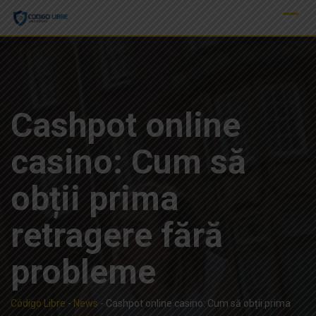
Skip
to
content
Cashpot online
casino: Cum să
obții prima
retragere fără
probleme
Código Libre
-
News
-
Cashpot online casino: Cum să obții prima