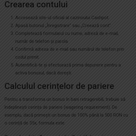
Crearea contului
Accesează site-ul oficial al cazinoului Cashpot.
Apasă butonul „Înregistrare” sau „Creează cont”.
Completează formularul cu nume, adresă de e-mail,
număr de telefon și parola.
Confirmă adresa de e-mail sau numărul de telefon prin
codul primit.
Autentifică-te și efectuează prima depunere pentru a
activa bonusul, dacă dorești.
Calculul cerințelor de pariere
Pentru a transforma un bonus în bani retragerebili, trebuie să
îndeplinești cerința de pariere (wagering requirement). De
exemplu, dacă primești un bonus de 100% până la 500 RON cu
o cerință de 35x, formula este: