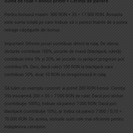
Suma de rulat = Bonus primit × Cerință de pariere
Pentru bonusul maxim: 500 RON × 35 = 17.500 RON. Aceasta
este suma totală pe care trebuie să o pariezi înainte de a putea
retrage câștigurile din bonus.
Important: Diferite jocuri contribuie diferit la rulaj. De obicei,
sloturile contribuie 100%, jocurile de masă (blackjack, ruletă)
contribuie între 5% și 20%, iar jocurile cu jackpot progresiv pot
contribui 0%. Deci, dacă rulezi 100 RON la blackjack care
contribuie 10%, doar 10 RON se înregistrează în rulaj.
Să luăm un exemplu concret: ai primit 200 RON bonus. Cerința
35x înseamnă 200 × 35 = 7.000 RON de rulat. Dacă joci sloturi
(contribuție 100%), trebuie să pariezi 7.000 RON. Dacă joci
blackjack (contribuție 10%), ar trebui să pariezi 7.000 / 0,10 =
70.000 RON. De aceea, sloturile sunt cele mai eficiente pentru
îndeplinirea cerințelor.