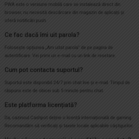
PWA este o versiune mobilă care se instalează direct din
browser, nu necesită descărcare din magazin de aplicații și
oferă notificări push.
Ce fac dacă îmi uit parola?
Folosește opțiunea „Am uitat parola” de pe pagina de
autentificare. Vei primi un e-mail cu un link de resetare.
Cum pot contacta suportul?
Suportul este disponibil 24/7 prin chat live și e-mail. Timpul de
răspuns este de obicei sub 5 minute pentru chat.
Este platforma licențiată?
Da, cazinoul Cashpot deține o licență internațională de gaming.
Recomandăm să verificați și taxele locale aplicabile câștigurilor.