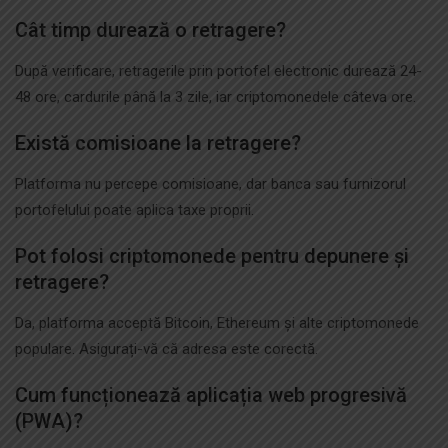
Cât timp durează o retragere?
După verificare, retragerile prin portofel electronic durează 24-
48 ore, cardurile până la 3 zile, iar criptomonedele câteva ore.
Există comisioane la retragere?
Platforma nu percepe comisioane, dar banca sau furnizorul
portofelului poate aplica taxe proprii.
Pot folosi criptomonede pentru depunere și
retragere?
Da, platforma acceptă Bitcoin, Ethereum și alte criptomonede
populare. Asigurați-vă că adresa este corectă.
Cum funcționează aplicația web progresivă
(PWA)?