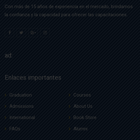
Con más de 15 años de experiencia en el mercado, brindamos
la confianza y la capacidad para ofrecer las capacitaciones.
ad:
Enlaces importantes
Graduation
Courses
Admissions
About Us
International
Book Store
FAQs
Alumni