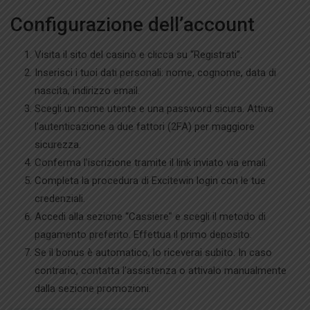
Configurazione dell’account
Visita il sito del casinò e clicca su “Registrati”.
Inserisci i tuoi dati personali: nome, cognome, data di
nascita, indirizzo email.
Scegli un nome utente e una password sicura. Attiva
l’autenticazione a due fattori (2FA) per maggiore
sicurezza.
Conferma l’iscrizione tramite il link inviato via email.
Completa la procedura di Excitewin login con le tue
credenziali.
Accedi alla sezione “Cassiere” e scegli il metodo di
pagamento preferito. Effettua il primo deposito.
Se il bonus è automatico, lo riceverai subito. In caso
contrario, contatta l’assistenza o attivalo manualmente
dalla sezione promozioni.