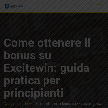
Skip
to
content
Come ottenere il
bonus su
Excitewin: guida
pratica per
principianti
Código Libre
-
News
-
Come ottenere il bonus su Excitewin: guida