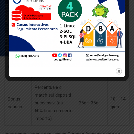
SOLICITA TU BECA YA!
Fino al 100% del
30x – 40x
Bonus di
primo deposito,
14 – 30
l’importo del
benvenuto
con un massimale
giorni
bonus
variabile.
Fino a 50 giri su
Giri
slot selezionate,
35x – 45x le
3 – 7
gratuiti
spesso abbinati al
vincite
giorni
deposito.
Percentuale di
match sui depositi
Bonus
10 – 14
successivi (es.
25x – 35x
ricarica
giorni
50% fino a un certo
importo).