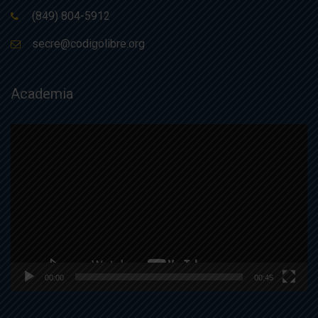
(849) 804-5912
secre@codigolibre.org
Academia
Reproductor
de
vídeo
00:00
00:45