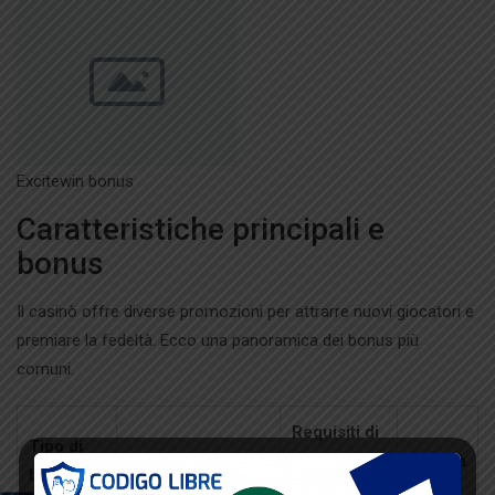
Excitewin bonus
Caratteristiche principali e
bonus
Il casinò offre diverse promozioni per attrarre nuovi giocatori e
premiare la fedeltà. Ecco una panoramica dei bonus più
comuni.
Requisiti di
Tipo di
Descrizione
scommessa
Validità
bonus
(tipici)