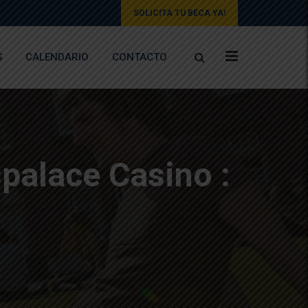
SOLICITA TU BECA YA!
S
CALENDARIO
CONTACTO
palace Casino :