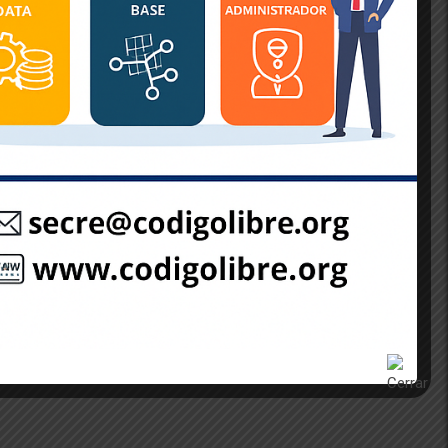
enticité
-vous
s êtes
. Le
u à un