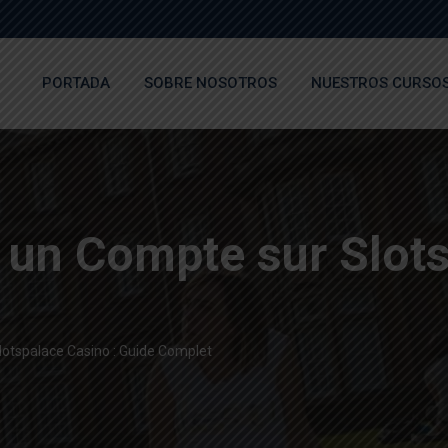
PORTADA
SOBRE NOSOTROS
NUESTROS CURSO
un Compte sur Slots
otspalace Casino : Guide Complet