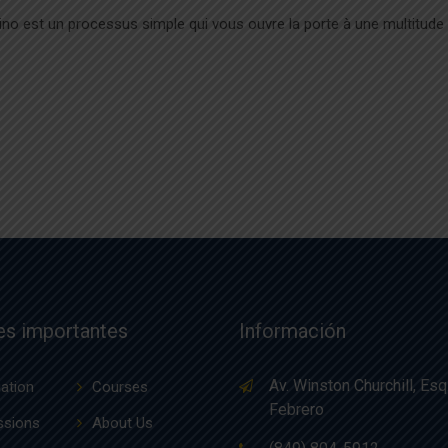
ino est un processus simple qui vous ouvre la porte à une multitude 
es importantes
Información
Av. Winston Churchill, Esq
ation
Courses
Febrero
ssions
About Us