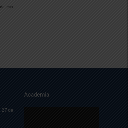
de jeux
Academia
. 27 de
Reproductor
de
vídeo