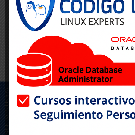
Ensuite, vous serez invité à entrer vos informations
mot de passe sécurisé. Assurez-vous que toutes les 
première connexion (slotspalace login).
En cas de besoin, vous pouvez également utiliser l’im
SOLICITA TU BECA YA!