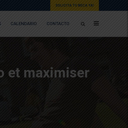
SOLICITA TU BECA YA!
S
CALENDARIO
CONTACTO
o et maximiser