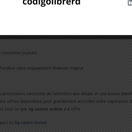
ilisateur du
casino en ligne sg casino
, qui est conçue pour être intui
rer vos bonus en vous rendant dans la section “Promotions” de vo
ichées.
n pour rester informé des dernières promotions et maximiser vos gai
s nouveaux joueurs.
ofondeur sans engagement financier majeur.
 promotions nécessite de l’attention aux détails et une bonne planifi
les offres disponibles peut grandement accroître votre expérience de
rez tout ce que
sg casino online
a à offrir.
iquez ici
Sg casino bonus
.