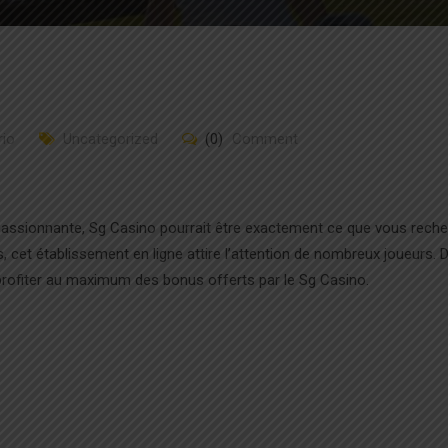
rio
Uncategorized
(0)
Comment
 passionnante, Sg Casino pourrait être exactement ce que vous reche
cet établissement en ligne attire l’attention de nombreux joueurs. 
profiter au maximum des bonus offerts par le Sg Casino.