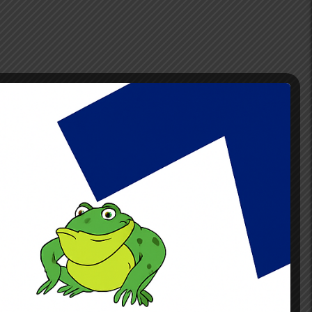
e
casino
 casino
 vous
rer
 site
ise de