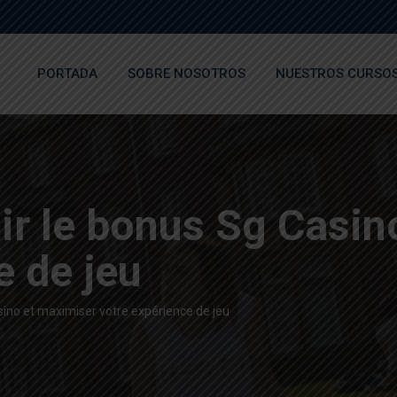
PORTADA
SOBRE NOSOTROS
NUESTROS CURSO
r le bonus Sg Casin
e de jeu
ino et maximiser votre expérience de jeu