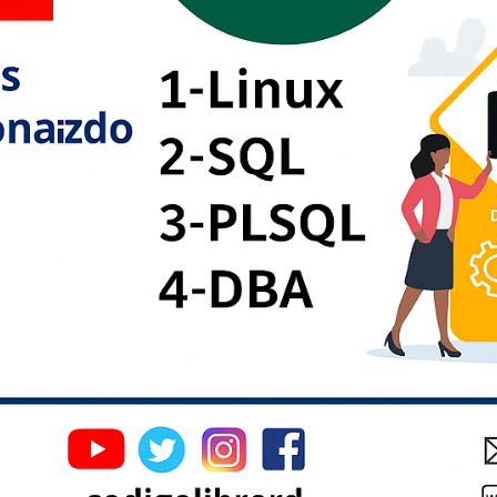
bdomadaires et les offres de cashba
offre régulièrement des promotions hebdomadaires, qui peuvent inc
k est une incitation où une partie de vos pertes nettes vous est
n cas de session malchanceuse sur le
sg casino casino en ligne
.
otre plaisir de jeu en recevant des fonds supplémentaires pour jouer
 à eux, vous offrent la chance de tester les dernières machines à so
us que votre profil est à jour et que vous êtes inscrit à la newsletter
ment dans votre boîte mail.
 gestion de compte
 vous inscrire et vous connecter à votre compte
sg casino
. Le pro
t uniquement vos informations personnelles de base et une confirma