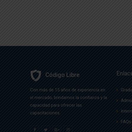
Enlac
Código Libre
Con más de 15 años de experiencia en
Gradu
el mercado, brindamos la confianza y la
Admi
capacidad para ofrecer las
Intern
capacitaciones.
FAQs