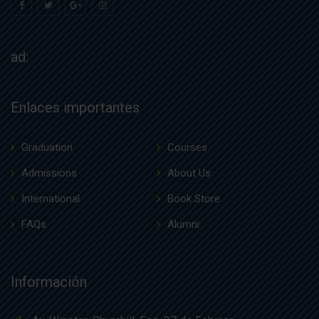
ad:
Enlaces importantes
Graduation
Courses
Admissions
About Us
International
Book Store
FAQs
Alumni
Información