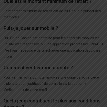
Quel est le montant minimum de retrait ?
Le montant minimum de retrait est de 20 € pour la plupart des
méthodes.
Puis-je jouer sur mobile ?
Oui, Bruno Casino est optimisé pour les appareils mobiles via
un site web responsive ou une application progressive (PWA). Il
n’est pas nécessaire de télécharger une application depuis un
store.
Comment vérifier mon compte ?
Pour vérifier votre compte, envoyez une copie de votre pièce
d’identité et un justificatif de domicile via la section «
Vérification » de votre profil.
Quels jeux contribuent le plus aux conditions