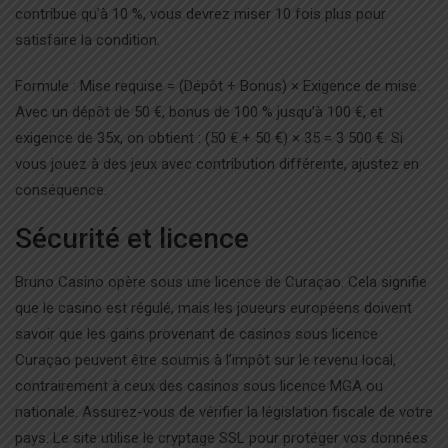
contribue qu’à 10 %, vous devrez miser 10 fois plus pour
satisfaire la condition.
Formule : Mise requise = (Dépôt + Bonus) × Exigence de mise.
Avec un dépôt de 50 €, bonus de 100 % jusqu’à 100 €, et
exigence de 35x, on obtient : (50 € + 50 €) × 35 = 3 500 €. Si
vous jouez à des jeux avec contribution différente, ajustez en
conséquence.
Sécurité et licence
Bruno Casino opère sous une licence de Curaçao. Cela signifie
que le casino est régulé, mais les joueurs européens doivent
savoir que les gains provenant de casinos sous licence
Curaçao peuvent être soumis à l’impôt sur le revenu local,
contrairement à ceux des casinos sous licence MGA ou
nationale. Assurez-vous de vérifier la législation fiscale de votre
pays. Le site utilise le cryptage SSL pour protéger vos données