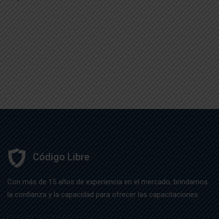
Código Libre
Con más de 15 años de experiencia en el mercado, brindamos
la confianza y la capacidad para ofrecer las capacitaciones.