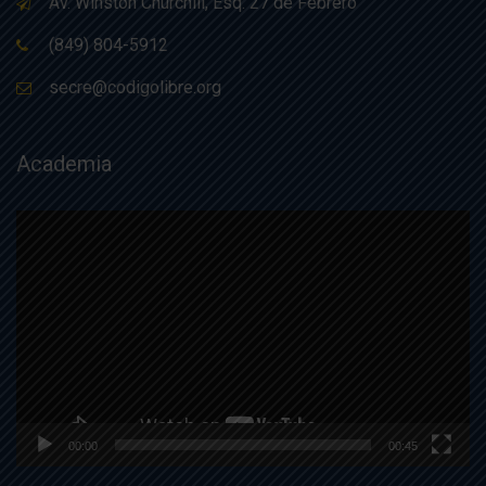
Av. Winston Churchill, Esq. 27 de Febrero
(849) 804-5912
secre@codigolibre.org
Academia
Reproductor
de
vídeo
00:00
00:45