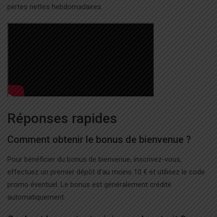
pertes nettes hebdomadaires.
Réponses rapides
Comment obtenir le bonus de bienvenue ?
Pour bénéficier du bonus de bienvenue, inscrivez-vous,
effectuez un premier dépôt d’au moins 10 € et utilisez le code
promo éventuel. Le bonus est généralement crédité
automatiquement.