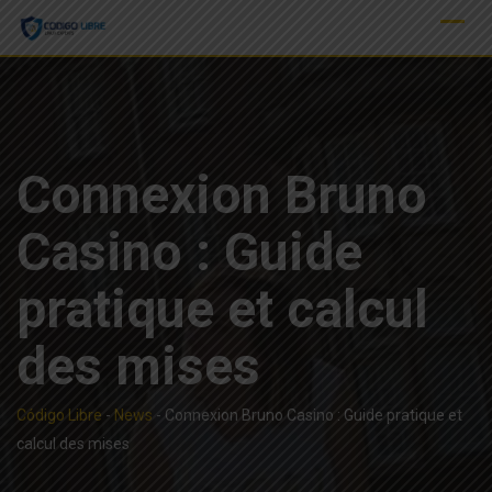
Skip
to
content
Connexion Bruno
Casino : Guide
pratique et calcul
des mises
Código Libre
-
News
-
Connexion Bruno Casino : Guide pratique et
calcul des mises