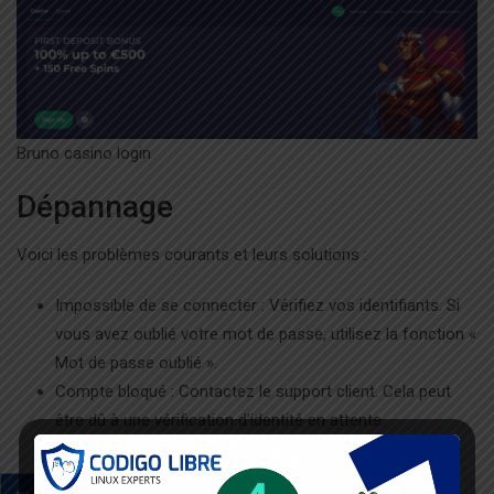
Bruno casino login
Dépannage
Voici les problèmes courants et leurs solutions :
Impossible de se connecter : Vérifiez vos identifiants. Si
vous avez oublié votre mot de passe, utilisez la fonction «
Mot de passe oublié ».
Compte bloqué : Contactez le support client. Cela peut
être dû à une vérification d’identité en attente.
Bonus non crédité : Assurez-vous d’avoir saisi le code
bonus lors du dépôt. Vérifiez les conditions d’éligibilité.