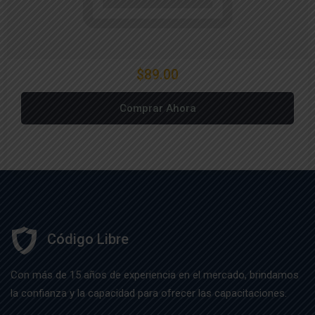
$89.00
Comprar Ahora
Código Libre
Con más de 15 años de experiencia en el mercado, brindamos
la confianza y la capacidad para ofrecer las capacitaciones.