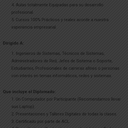
Aulas totalmente Equipadas para su desarrollo
profesional.
Cursos 100% Prácticos y reales acorde a nuestra
experiencia empresarial.
Dirigido A:
Ingenieros de Sistemas, Técnicos de Sistemas,
Administradores de Red, Jefes de Sistema o Soporte,
Estudiantes, Profesionales de carreras afines o personas
con interés en temas informáticos, redes y sistemas.
Que incluye el Diplomado:
Un Computador por Participante (Recomendamos llevar
sus Laptop).
Presentaciones y Talleres Digitales de todas la clases.
Certificado por parte de ACL.