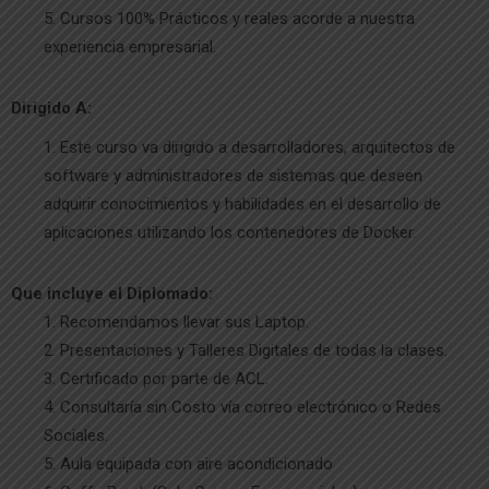
Cursos 100% Prácticos y reales acorde a nuestra
experiencia empresarial.
Dirigido A:
Este curso va dirigido a desarrolladores, arquitectos de
software y administradores de sistemas que deseen
adquirir conocimientos y habilidades en el desarrollo de
aplicaciones utilizando los contenedores de Docker.
Que incluye el Diplomado:
Recomendamos llevar sus Laptop.
Presentaciones y Talleres Digitales de todas la clases.
Certificado por parte de ACL.
Consultaría sin Costo vía correo electrónico o Redes
Sociales.
Aula equipada con aire acondicionado