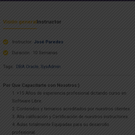
Visión general
Instructor
Instructor
:
José Paredes
Duración
: 10 Semanas
Tags:
DBA Oracle
,
SysAdmin
Por Que Capacitarte con Nosotros:)
+15 Años de experiencia profesional dictando curso en
Software Libre.
Contenidos y temarios acreditados por nuestros clientes.
Alta calificación y Certificación de nuestros instructores.
Aulas totalmente Equipadas para su desarrollo
profesional.