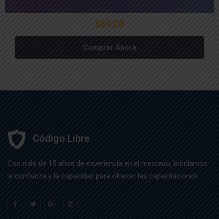
$89.00
Comprar Ahora
Código Libre
Con más de 15 años de experiencia en el mercado, brindamos
la confianza y la capacidad para ofrecer las capacitaciones.