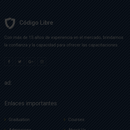
Código Libre
Con más de 15 años de experiencia en el mercado, brindamos
la confianza y la capacidad para ofrecer las capacitaciones.
ad:
Enlaces importantes
Graduation
Courses
Admissions
About Us