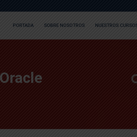
PORTADA
SOBRE NOSOTROS
NUESTROS CURSO
Oracle