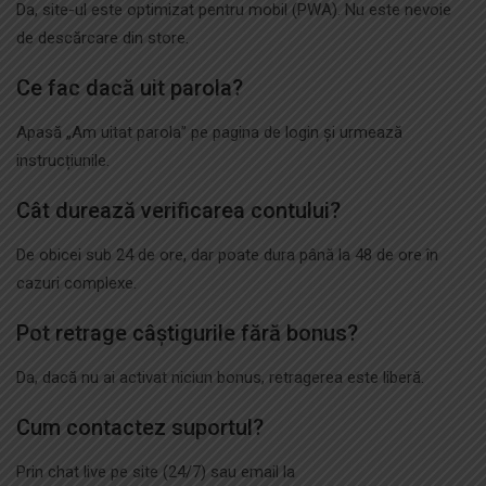
Da, site-ul este optimizat pentru mobil (PWA). Nu este nevoie
de descărcare din store.
Ce fac dacă uit parola?
Apasă „Am uitat parola” pe pagina de login și urmează
instrucțiunile.
Cât durează verificarea contului?
De obicei sub 24 de ore, dar poate dura până la 48 de ore în
cazuri complexe.
Pot retrage câștigurile fără bonus?
Da, dacă nu ai activat niciun bonus, retragerea este liberă.
Cum contactez suportul?
Prin chat live pe site (24/7) sau email la