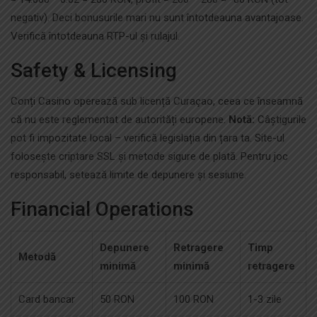
negativ). Deci bonusurile mari nu sunt întotdeauna avantajoase.
Verifică întotdeauna RTP-ul și rulajul.
Safety & Licensing
Conți Casino operează sub licență Curaçao, ceea ce înseamnă
că nu este reglementat de autorități europene.
Notă:
Câștigurile
pot fi impozitate local – verifică legislația din țara ta. Site-ul
folosește criptare SSL și metode sigure de plată. Pentru joc
responsabil, setează limite de depunere și sesiune.
Financial Operations
Depunere
Retragere
Timp
Metodă
minimă
minimă
retragere
Card bancar
50 RON
100 RON
1-3 zile