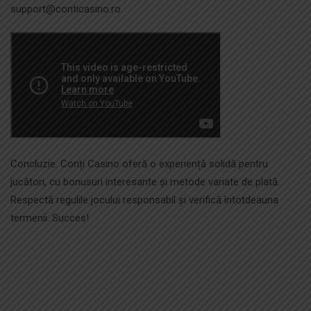
support@conticasino.ro.
Concluzie: Conți Casino oferă o experiență solidă pentru
jucători, cu bonusuri interesante și metode variate de plată.
Respectă regulile jocului responsabil și verifică întotdeauna
termenii. Succes!