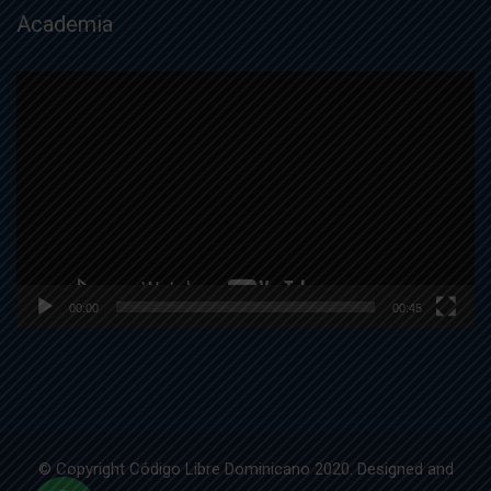
Academia
Reproductor
de
vídeo
00:00
00:45
© Copyright Código Libre Dominicano 2020. Designed and