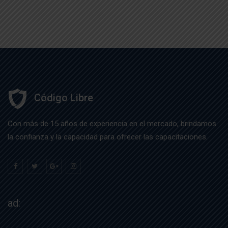
Código Libre
Con más de 15 años de experiencia en el mercado, brindamos
la confianza y la capacidad para ofrecer las capacitaciones.
ad: