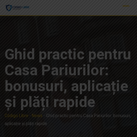
Skip
to
content
Ghid practic pentru
Casa Pariurilor:
bonusuri, aplicație
și plăți rapide
Código Libre
-
News
-
Ghid practic pentru Casa Pariurilor: bonusuri,
aplicație și plăți rapide