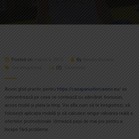
Posted on
marzo 6, 2015
By
Kendry Rosario
Uncategorized
(0)
Comment
Acest ghid practic pentru
https://casapariurilorcasino.eu/
se
concentrează pe ceea ce contează cu adevărat: bonusuri,
acces mobil și plata la timp. Vei afla cum să te înregistrezi, să
folosești aplicația mobilă și să calculezi singur valoarea reală a
ofertelor promoționale. Urmează pașii de mai jos pentru a
începe fără probleme.