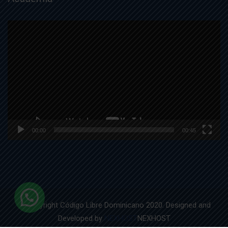
Reproductor
de
vídeo
00:00
00:45
© Copyright Código Libre Dominicano 2020. Designed and
Developed by
NEXHOST
NEXHOST