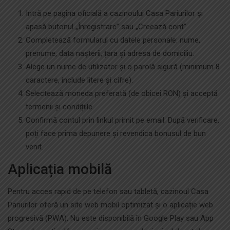
Intră pe pagina oficială a cazinoului Casa Pariurilor și
apasă butonul „Înregistrare” sau „Creează cont”.
Completează formularul cu datele personale: nume,
prenume, data nașterii, țara și adresa de domiciliu.
Alege un nume de utilizator și o parolă sigură (minimum 8
caractere, include litere și cifre).
Selectează moneda preferată (de obicei RON) și acceptă
termenii și condițiile.
Confirmă contul prin linkul primit pe email. După verificare,
poți face prima depunere și revendica bonusul de bun
venit.
Aplicația mobilă
Pentru acces rapid de pe telefon sau tabletă, cazinoul Casa
Pariurilor oferă un site web mobil optimizat și o aplicație web
progresivă (PWA). Nu este disponibilă în Google Play sau App