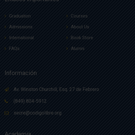
Graduation
Courses
Admissions
About Us
International
Book Store
FAQs
Alumni
Información
Av. Winston Churchill, Esq. 27 de Febrero
(849) 804-5912
secre@codigolibre.org
Academia