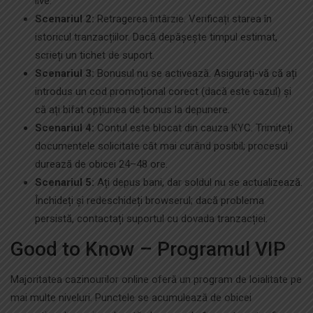
live.
Scenariul 2:
Retragerea întârzie. Verificați starea în
istoricul tranzacțiilor. Dacă depășește timpul estimat,
scrieți un tichet de suport.
Scenariul 3:
Bonusul nu se activează. Asigurați-vă că ați
introdus un cod promoțional corect (dacă este cazul) și
că ați bifat opțiunea de bonus la depunere.
Scenariul 4:
Contul este blocat din cauza KYC. Trimiteți
documentele solicitate cât mai curând posibil; procesul
durează de obicei 24–48 ore.
Scenariul 5:
Ați depus bani, dar soldul nu se actualizează.
Închideți și redeschideți browserul; dacă problema
persistă, contactați suportul cu dovada tranzacției.
Good to Know – Programul VIP
Majoritatea cazinourilor online oferă un program de loialitate pe
mai multe niveluri. Punctele se acumulează de obicei