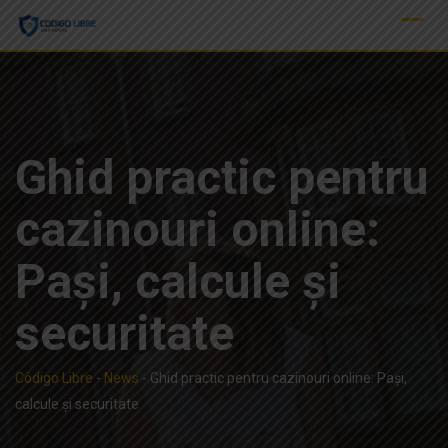
Skip
to
content
Ghid practic pentru
cazinouri online:
Pași, calcule și
securitate
Código Libre
-
News
-
Ghid practic pentru cazinouri online: Pași,
calcule și securitate