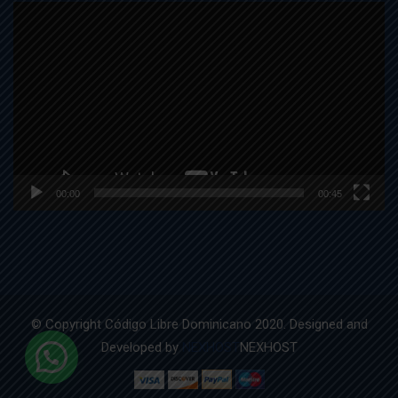
Reproductor
de
vídeo
00:00
00:45
© Copyright Código Libre Dominicano 2020. Designed and
Developed by
NEXHOST
NEXHOST