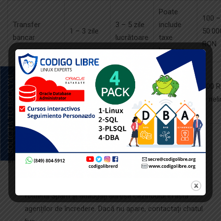
Poate
100 –
Transfer
3 – 5 zile
include
1 – 3 zile
50.00
bancar
lucrătoare
taxe
RON
bancare
10 – 30
SOLICITA TU BECA YA!
Criptomonede
minute
100 
1 – 6 ore
0%
(ex. Bitcoin)
(după
– neli
confirmări)
Support Guide
În cazul unor probleme, iată câteva scenarii și soluții comune:
Scenariul 1:
Nu primiți emailul de confirmare. Verificați
folderul Spam și adăugați adresa cazinoului în lista
agenților de încredere. Dacă nu apare, contactați chatul