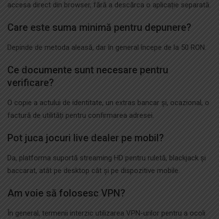
accesa direct din browser, fără a descărca o aplicație separată.
Care este suma minimă pentru depunere?
Depinde de metoda aleasă, dar în general începe de la 50 RON.
Ce documente sunt necesare pentru
verificare?
O copie a actului de identitate, un extras bancar și, ocazional, o
factură de utilități pentru confirmarea adresei.
Pot juca jocuri live dealer pe mobil?
Da, platforma suportă streaming HD pentru ruletă, blackjack și
baccarat, atât pe desktop cât și pe dispozitive mobile.
Am voie să folosesc VPN?
În general, termenii interzic utilizarea VPN-urilor pentru a ocoli