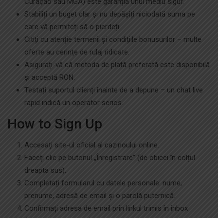
Curaçao sau MGA) este garanția unui mediu sigur.
Stabiliți un buget clar și nu depășiți niciodată suma pe
care vă permiteți să o pierdeți.
Citiți cu atenție termenii și condițiile bonusurilor – multe
oferte au cerințe de rulaj ridicate.
Asigurați-vă că metoda de plată preferată este disponibilă
și acceptă RON.
Testați suportul clienți înainte de a depune – un chat live
rapid indică un operator serios.
How to Sign Up
Accesați site-ul oficial al cazinoului online.
Faceți clic pe butonul „Înregistrare” (de obicei în colțul
dreapta sus).
Completați formularul cu datele personale: nume,
prenume, adresă de email și o parolă puternică.
Confirmați adresa de email prin linkul trimis în inbox