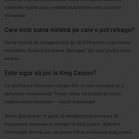
calificate, rotirile sunt creditate automat în cont, conform
termenilor.
Care este suma minimă pe care o pot retrage?
Suma minimă de retragere este de 50 RON pentru majoritatea
metodelor. Verifică secțiunea „Retrageri” din cont pentru toate
limitele.
Este sigur să joc la King Casino?
Da, platforma folosește criptare SSL și este licențiată de o
autoritate recunoscută. Totuși, reține că jocurile de noroc
implică riscuri financiare – joacă responsabil.
Acest ghid practic te ajută să navighezi prin procesul de
înregistrare, bonusuri și retrageri la King Casino. Aplicând
informațiile de mai sus, vei putea folosi cod bonus king casino,