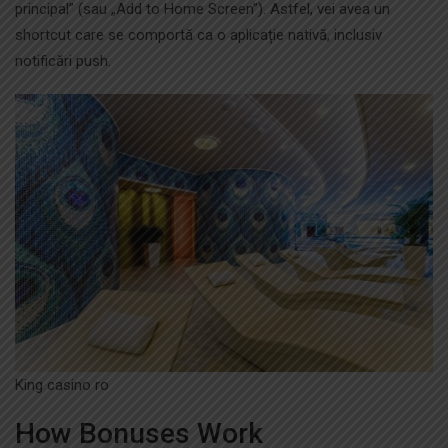
principal” (sau „Add to Home Screen”). Astfel, vei avea un
shortcut care se comportă ca o aplicație nativă, inclusiv
notificări push.
King casino ro
How Bonuses Work