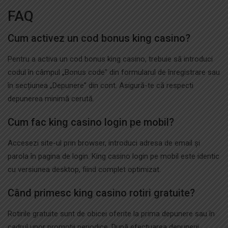
FAQ
Cum activez un cod bonus king casino?
Pentru a activa un cod bonus king casino, trebuie să introduci
codul în câmpul „Bonus code” din formularul de înregistrare sau
în secțiunea „Depunere” din cont. Asigură-te că respecti
depunerea minimă cerută.
Cum fac king casino login pe mobil?
Accesezi site-ul prin browser, introduci adresa de email și
parola în pagina de login. King casino login pe mobil este identic
cu versiunea desktop, fiind complet optimizat.
Când primesc king casino rotiri gratuite?
Rotirile gratuite sunt de obicei oferite la prima depunere sau în
cadrul unor promoții periodice. După efectuarea depunerii