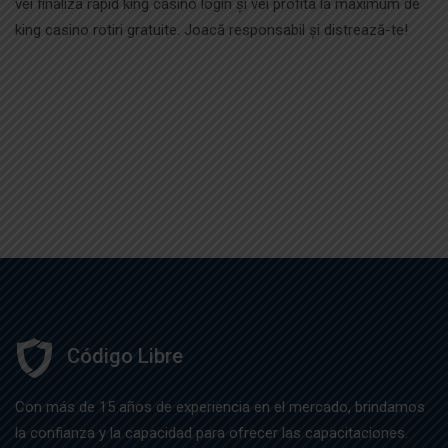
vei finaliza rapid king casino login și vei profita la maximum de
king casino rotiri gratuite. Joacă responsabil și distrează-te!
Código Libre
Con más de 15 años de experiencia en el mercado, brindamos
la confianza y la capacidad para ofrecer las capacitaciones.