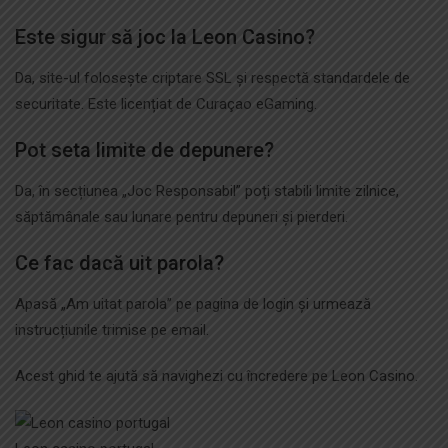
Este sigur să joc la Leon Casino?
Da, site-ul folosește criptare SSL și respectă standardele de
securitate. Este licențiat de Curaçao eGaming.
Pot seta limite de depunere?
Da, în secțiunea „Joc Responsabil” poți stabili limite zilnice,
săptămânale sau lunare pentru depuneri și pierderi.
Ce fac dacă uit parola?
Apasă „Am uitat parola” pe pagina de login și urmează
instrucțiunile trimise pe email.
Acest ghid te ajută să navighezi cu încredere pe Leon Casino.