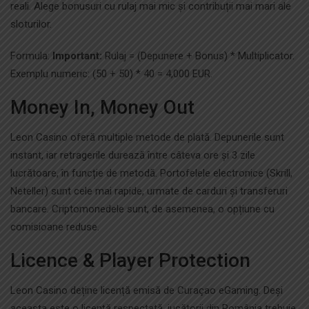
reali. Alege bonusuri cu rulaj mai mic și contribuții mai mari ale
sloturilor.
Formula:
Important:
Rulaj = (Depunere + Bonus) * Multiplicator.
Exemplu numeric: (50 + 50) * 40 = 4,000 EUR.
Money In, Money Out
Leon Casino oferă multiple metode de plată. Depunerile sunt
instant, iar retragerile durează între câteva ore și 3 zile
lucrătoare, în funcție de metodă. Portofelele electronice (Skrill,
Neteller) sunt cele mai rapide, urmate de carduri și transferuri
bancare. Criptomonedele sunt, de asemenea, o opțiune cu
comisioane reduse.
Licence & Player Protection
Leon Casino deține licență emisă de Curaçao eGaming. Deși
aceasta este o licență respectată, jucătorii din România trebuie