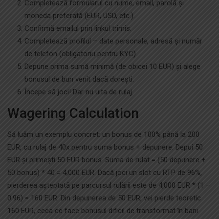
Completează formularul cu nume, email, parolă și
moneda preferată (EUR, USD, etc.).
Confirmă emailul prin linkul trimis.
Completează profilul – date personale, adresă și număr
de telefon (obligatoriu pentru KYC).
Depune prima sumă minimă (de obicei 10 EUR) și alege
bonusul de bun venit dacă dorești.
Începe să joci! Dar nu uita de rulaj.
Wagering Calculation
Să luăm un exemplu concret: un bonus de 100% până la 200
EUR, cu rulaj de 40x pentru suma bonus + depunere. Depui 50
EUR și primești 50 EUR bonus. Suma de rulat = (50 depunere +
50 bonus) * 40 = 4,000 EUR. Dacă joci un slot cu RTP de 96%,
pierderea așteptată pe parcursul rulării este de 4,000 EUR * (1 –
0.96) = 160 EUR. Din depunerea de 50 EUR, vei pierde teoretic
160 EUR, ceea ce face bonusul dificil de transformat în bani