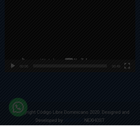
Reproductor
de
vídeo
00:00
00:45
© Copyright Código Libre Dominicano 2020. Designed and
Developed by
NEXHOST
NEXHOST