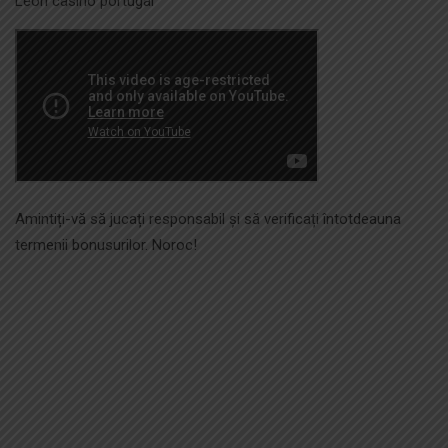
Leon casino portugal
Amintiți-vă să jucați responsabil și să verificați întotdeauna
termenii bonusurilor. Noroc!