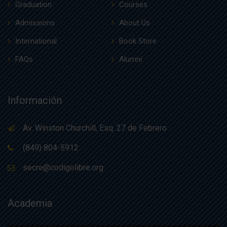
Graduation
Courses
Admissions
About Us
International
Book Store
FAQs
Alumni
Información
Av. Winston Churchill, Esq. 27 de Febrero
(849) 804-5912
secre@codigolibre.org
Academia