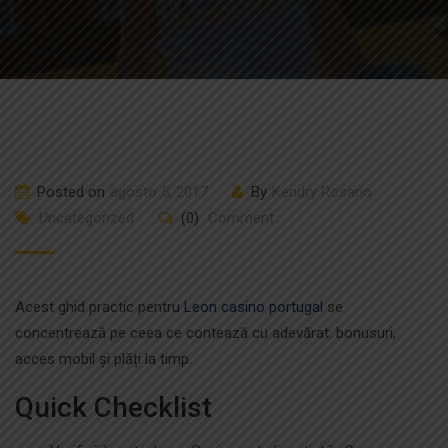
Posted on
agosto 5, 2017
By
Kendry Rosario
Uncategorized
(0)
Comment
Acest ghid practic pentru
Leon casino portugal
se
concentrează pe ceea ce contează cu adevărat: bonusuri,
acces mobil și plăți la timp.
Quick Checklist