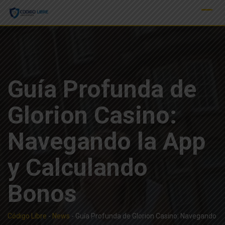
Skip
to
content
Guía Profunda de
Glorion Casino:
Navegando la App
y Calculando
Bonos
Código Libre
-
News
-
Guía Profunda de Glorion Casino: Navegando