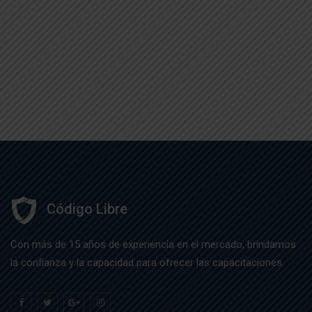
Código Libre
Con más de 15 años de experiencia en el mercado, brindamos
la confianza y la capacidad para ofrecer las capacitaciones.