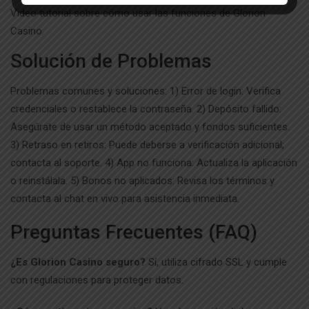
Video tutorial sobre cómo usar las funciones de Glorion
Casino.
Solución de Problemas
Problemas comunes y soluciones: 1) Error de login: Verifica
credenciales o restablece la contraseña. 2) Depósito fallido:
Asegúrate de usar un método aceptado y fondos suficientes.
3) Retraso en retiros: Puede deberse a verificación adicional;
contacta al soporte. 4) App no funciona: Actualiza la aplicación
o reinstálala. 5) Bonos no aplicados: Revisa los términos y
contacta al chat en vivo para asistencia inmediata.
Preguntas Frecuentes (FAQ)
¿Es Glorion Casino seguro?
Sí, utiliza cifrado SSL y cumple
con regulaciones para proteger datos.