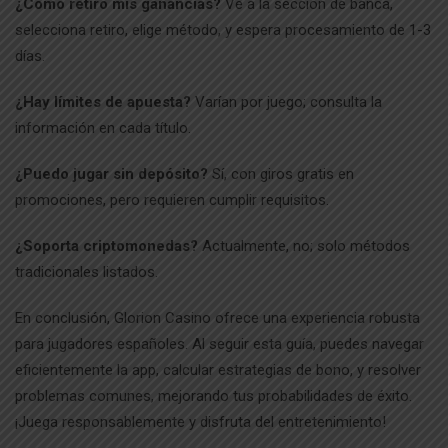
¿Cómo retiro mis ganancias?
Ve a la sección de banca,
selecciona retiro, elige método, y espera procesamiento de 1-3
días.
¿Hay límites de apuesta?
Varían por juego; consulta la
información en cada título.
¿Puedo jugar sin depósito?
Sí, con giros gratis en
promociones, pero requieren cumplir requisitos.
¿Soporta criptomonedas?
Actualmente, no; solo métodos
tradicionales listados.
En conclusión, Glorion Casino ofrece una experiencia robusta
para jugadores españoles. Al seguir esta guía, puedes navegar
eficientemente la app, calcular estrategias de bono, y resolver
problemas comunes, mejorando tus probabilidades de éxito.
¡Juega responsablemente y disfruta del entretenimiento!