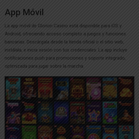
App Móvil
La app móvil de Glorion Casino está disponible para iOS y
Android, ofreciendo acceso completo a juegos y funciones
bancarias. Descárgala desde la tienda oficial o el sitio web,
instálala, e inicia sesión con tus credenciales. La app incluye
notificaciones push para promociones y soporte integrado,
optimizada para jugar sobre la marcha.