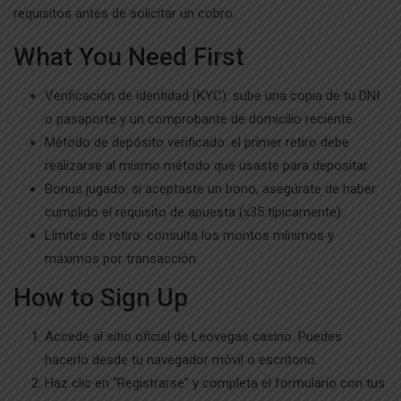
requisitos antes de solicitar un cobro.
What You Need First
Verificación de identidad (KYC): sube una copia de tu DNI
o pasaporte y un comprobante de domicilio reciente.
Método de depósito verificado: el primer retiro debe
realizarse al mismo método que usaste para depositar.
Bonus jugado: si aceptaste un bono, asegúrate de haber
cumplido el requisito de apuesta (x35 típicamente).
Límites de retiro: consulta los montos mínimos y
máximos por transacción.
How to Sign Up
Accede al sitio oficial de Leovegas casino. Puedes
hacerlo desde tu navegador móvil o escritorio.
Haz clic en “Registrarse” y completa el formulario con tus