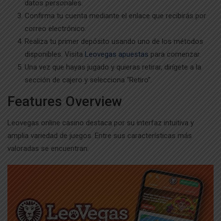
datos personales.
Confirma tu cuenta mediante el enlace que recibirás por
correo electrónico.
Realiza tu primer depósito usando uno de los métodos
disponibles. Visita
Leovegas apuestas
para comenzar.
Una vez que hayas jugado y quieras retirar, dirígete a la
sección de cajero y selecciona “Retiro”.
Features Overview
Leovegas online casino destaca por su interfaz intuitiva y
amplia variedad de juegos. Entre sus características más
valoradas se encuentran: