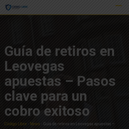
Skip
to
content
Guía de retiros en
Leovegas
apuestas – Pasos
clave para un
cobro exitoso
Código Libre
-
News
-
Guía de retiros en Leovegas apuestas –