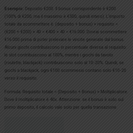
Esempio:
Deposito €200. Il bonus corrispondente è €200
(100% di €200, ma il massimo è €500, quindi intero). L’importo
totale da scommettere è: (deposito + bonus) × requisito =
(€200 + €200) × 40 = €400 × 40 = €16.000. Dovrai scommettere
€16.000 prima di poter prelevare le vincite generate dal bonus.
Alcuni giochi contribuiscono in percentuale diversa al requisito:
le slot contribuiscono al 100%, mentre i giochi da tavolo
(roulette, blackjack) contribuiscono solo al 10-20%. Quindi, se
giochi a blackjack, ogni €100 scommessi contano solo €10-20
verso il requisito.
Formula: Requisito totale = (Deposito + Bonus) × Moltiplicatore.
Dove il moltiplicatore è 40x. Attenzione: se il bonus è solo sul
primo deposito, il calcolo vale solo per quella transazione.