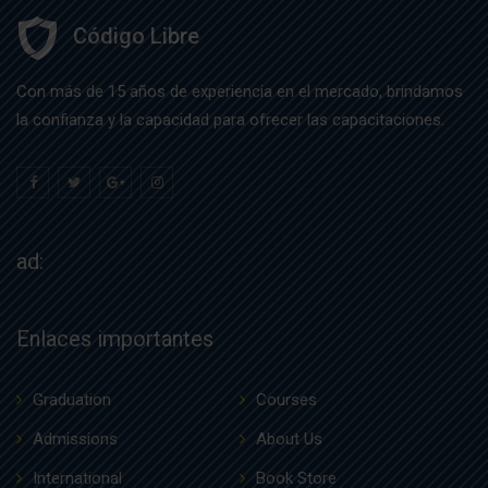
Código Libre
Con más de 15 años de experiencia en el mercado, brindamos
la confianza y la capacidad para ofrecer las capacitaciones.
ad:
Enlaces importantes
Graduation
Courses
Admissions
About Us
International
Book Store