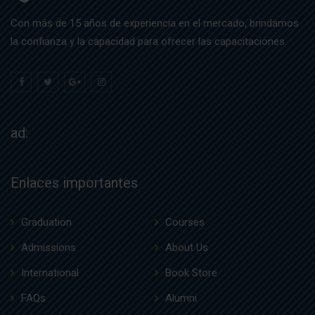
Con más de 15 años de experiencia en el mercado, brindamos
la confianza y la capacidad para ofrecer las capacitaciones.
ad:
Enlaces importantes
Graduation
Courses
Admissions
About Us
International
Book Store
FAQs
Alumni