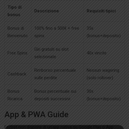
Tipo di
Descrizione
Requisiti tipici
bonus
Bonus di
100% fino a 500€ + free
35x
Benvenuto
spins
(bonus+deposito)
Giri gratuiti su slot
Free Spins
40x vincite
selezionate
Rimborso percentuale
Nessun wagering
Cashback
sulle perdite
(solo rollover)
Bonus
Bonus percentuale sui
30x
Ricarica
depositi successivi
(bonus+deposito)
App & PWA Guide
Fezbet non dispone di un’app nativa su Google Play o App