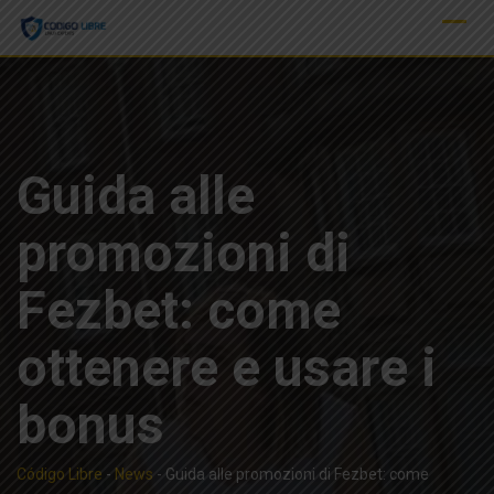
Skip
to
content
Guida alle
promozioni di
Fezbet: come
ottenere e usare i
bonus
Código Libre
-
News
-
Guida alle promozioni di Fezbet: come