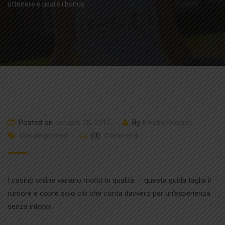
ottenere e usare i bonus
Posted on
octubre 28, 2015
By
Kendry Rosario
Uncategorized
(0)
Comment
I casinò online variano molto in qualità — questa guida taglia il
rumore e copre solo ciò che conta davvero per un’esperienza
senza intoppi.