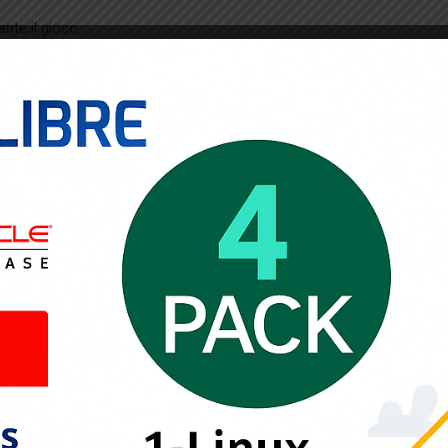
nte il gioco.
 e vai su
https://eurobet4.it/
.
e, cognome, data di nascita, indirizzo, email e telefono.
iva l’autenticazione a due fattori (2FA) se disponibile – è consiglia
i essere maggiorenne.
ount”. Riceverai una email di conferma; segui il link per attivare l’a
sa, seleziona il metodo preferito e versa l’importo minimo richiesto
ochi. EuroBet casinò offre centinaia di titoli, tra cui slot, giochi da t
olari: titoli come Book of Dead, Starburst e Gonzo’s Quest sono dispo
ivo un bonus di benvenuto sul primo deposito, con requisiti di scom