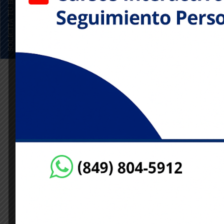
SOLICITA TU BECA YA!
chiari. Controlla sempre i termini nella sezione promo
Panoramica delle categorie di gioco
Categoria
Esempi
Slot
Book of Dead, Starb
Gioco da tavolo
Roulette, Blackjack
Live dealer
Roulette dal vivo, B
https://eurobet4.it/
Per imparare le strategie di gioco, guarda il nostro tut