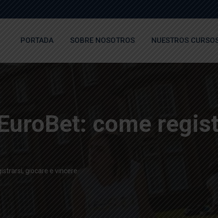
PORTADA
SOBRE NOSOTROS
NUESTROS CURSO
EuroBet: come regist
strarsi, giocare e vincere