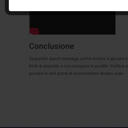
Conclusione
Seguendo questi passaggi, potrai iniziare a giocare 
limiti di deposito e non inseguire le perdite. Verific
provare le slot prima di scommettere denaro reale.