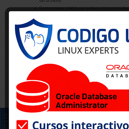
del browser.
Connessione stabile per evitare interruzioni dura
Creazione dell’account
Visita il sito ufficiale di EuroBet: apri il browser
Clicca sul pulsante “Registrati” in alto a destra.
Compila il modulo con i tuoi dati personali: nom
Scegli un nome utente e una password sicura. Att
Accetta i termini e le condizioni e conferma d
Completa la registrazione cliccando su “Crea acc
Effettua il primo deposito: vai alla sezione cas
(solitamente 10 €).
Giochi e offerte
Dopo la registrazione, puoi esplorare la selezione di gi
live dealer. Le EuroBet slot sono particolarmente pop
con RTP fino al 97%. Per i nuovi utenti è spesso att