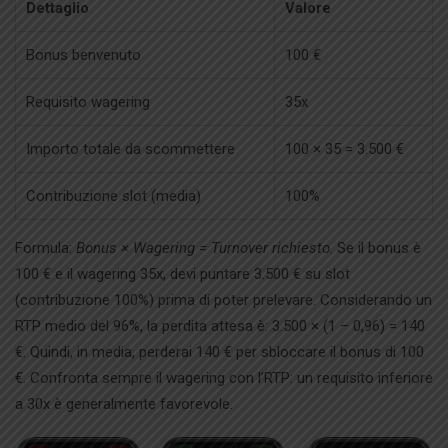
Dettaglio
Valore
Bonus benvenuto
100 €
Requisito wagering
35x
Importo totale da scommettere
100 × 35 = 3.500 €
Contribuzione slot (media)
100%
Formula:
Bonus × Wagering = Turnover richiesto
. Se il bonus è
100 € e il wagering 35x, devi puntare 3.500 € su slot
(contribuzione 100%) prima di poter prelevare. Considerando un
RTP medio del 96%, la perdita attesa è: 3.500 × (1 – 0,96) = 140
€. Quindi, in media, perderai 140 € per sbloccare il bonus di 100
€. Confronta sempre il wagering con l’RTP: un requisito inferiore
a 30x è generalmente favorevole.