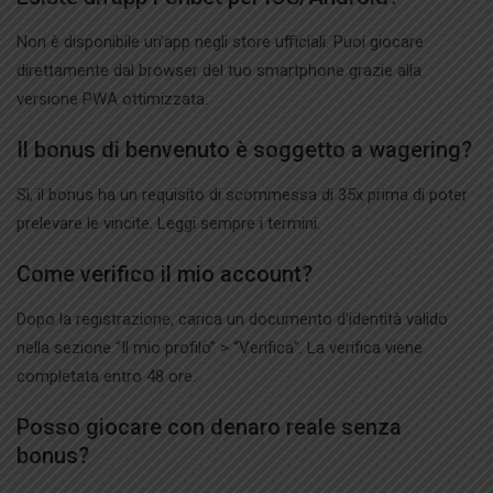
Non è disponibile un’app negli store ufficiali. Puoi giocare
direttamente dal browser del tuo smartphone grazie alla
versione PWA ottimizzata.
Il bonus di benvenuto è soggetto a wagering?
Sì, il bonus ha un requisito di scommessa di 35x prima di poter
prelevare le vincite. Leggi sempre i termini.
Come verifico il mio account?
Dopo la registrazione, carica un documento d’identità valido
nella sezione “Il mio profilo” > “Verifica”. La verifica viene
completata entro 48 ore.
Posso giocare con denaro reale senza
bonus?