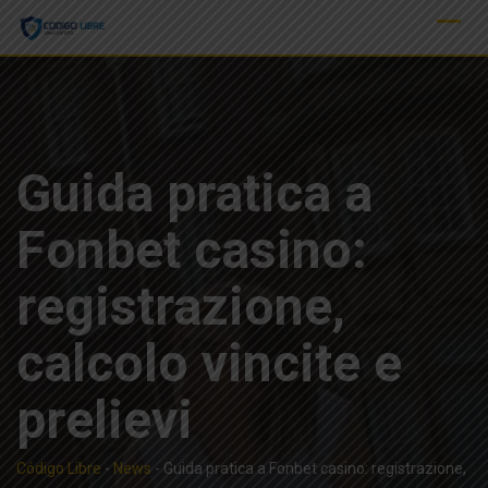
Skip
to
content
Guida pratica a
Fonbet casino:
registrazione,
calcolo vincite e
prelievi
Código Libre
-
News
-
Guida pratica a Fonbet casino: registrazione,