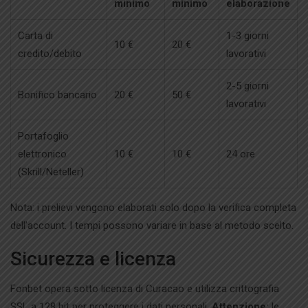
minimo
minimo
elaborazione
Carta di
1-3 giorni
10 €
20 €
credito/debito
lavorativi
2-5 giorni
Bonifico bancario
20 €
50 €
lavorativi
Portafoglio
elettronico
10 €
10 €
24 ore
(Skrill/Neteller)
Nota: i prelievi vengono elaborati solo dopo la verifica completa
dell’account. I tempi possono variare in base al metodo scelto.
Sicurezza e licenza
Fonbet opera sotto licenza di Curacao e utilizza crittografia
SSL a 128 bit per proteggere i dati personali.
Attenzione:
le