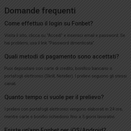
Domande frequenti
Come effettuo il login su Fonbet?
Visita il sito, clicca su “Accedi” e inserisci email e password. Se
hai problemi, usa il link “Password dimenticata”.
Quali metodi di pagamento sono accettati?
Puoi depositare con carte di credito, bonifico bancario o
portafogli elettronici (Skrill, Neteller). I prelievi seguono gli stessi
canali.
Quanto tempo ci vuole per il prelievo?
I prelievi con portafogli elettronici vengono elaborati in 24 ore,
mentre carte e bonifici richiedono fino a 5 giorni lavorativi.
Esiste un’app Fonbet per iOS/Android?