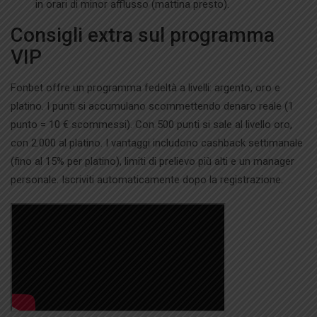
in orari di minor afflusso (mattina presto).
Consigli extra sul programma
VIP
Fonbet offre un programma fedeltà a livelli: argento, oro e
platino. I punti si accumulano scommettendo denaro reale (1
punto = 10 € scommessi). Con 500 punti si sale al livello oro,
con 2.000 al platino. I vantaggi includono cashback settimanale
(fino al 15% per platino), limiti di prelievo più alti e un manager
personale. Iscriviti automaticamente dopo la registrazione.