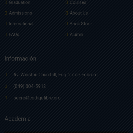
Graduation
Courses
Admissions
About Us
International
Book Store
FAQs
Alumni
Información
Av. Winston Churchill, Esq. 27 de Febrero
(849) 804-5912
secre@codigolibre.org
Academia