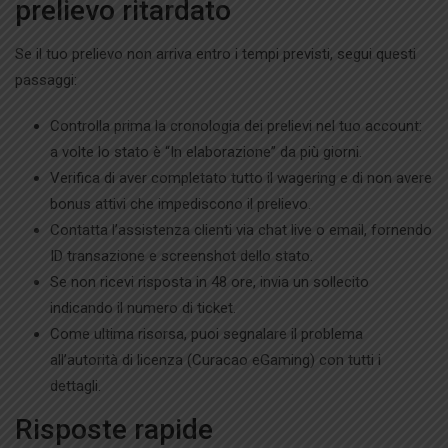
prelievo ritardato
Se il tuo prelievo non arriva entro i tempi previsti, segui questi
passaggi:
Controlla prima la cronologia dei prelievi nel tuo account:
a volte lo stato è “In elaborazione” da più giorni.
Verifica di aver completato tutto il wagering e di non avere
bonus attivi che impediscono il prelievo.
Contatta l’assistenza clienti via chat live o email, fornendo
ID transazione e screenshot dello stato.
Se non ricevi risposta in 48 ore, invia un sollecito
indicando il numero di ticket.
Come ultima risorsa, puoi segnalare il problema
all’autorità di licenza (Curacao eGaming) con tutti i
dettagli.
Risposte rapide