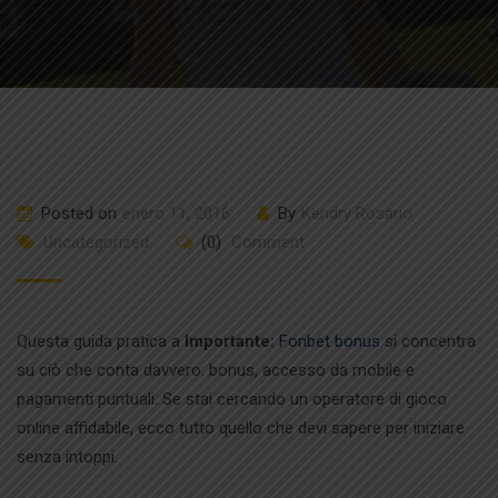
Posted on
enero 11, 2016
By
Kendry Rosario
Uncategorized
(0)
Comment
Questa guida pratica a
Importante:
Fonbet bonus
si concentra
su ciò che conta davvero: bonus, accesso da mobile e
pagamenti puntuali. Se stai cercando un operatore di gioco
online affidabile, ecco tutto quello che devi sapere per iniziare
senza intoppi.