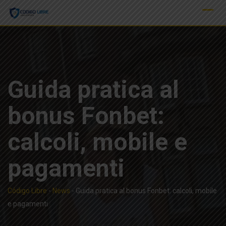
Skip
to
content
Guida pratica al
bonus Fonbet:
calcoli, mobile e
pagamenti
Código Libre
-
News
-
Guida pratica al bonus Fonbet: calcoli, mobile
e pagamenti