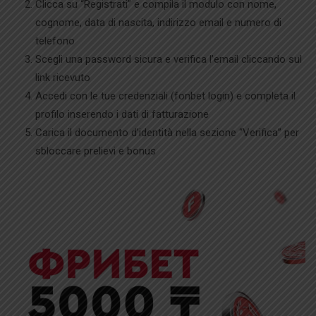
Clicca su “Registrati” e compila il modulo con nome,
cognome, data di nascita, indirizzo email e numero di
telefono
Scegli una password sicura e verifica l’email cliccando sul
link ricevuto
Accedi con le tue credenziali (fonbet login) e completa il
profilo inserendo i dati di fatturazione
Carica il documento d’identità nella sezione “Verifica” per
sbloccare prelievi e bonus