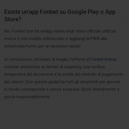
Esiste un’app Fonbet su Google Play o App
Store?
No, Fonbet non ha un’app nativa negli store ufficiali; utilizza
invece il sito mobile ottimizzato o aggiungi la PWA alla
schermata home per un accesso rapido.
In conclusione, sfruttare al meglio l’offerta di
Fonbet bonus
richiede attenzione ai termini di wagering, una verifica
tempestiva dei documenti e la scelta del metodo di pagamento
più veloce. Con questa guida hai tutti gli strumenti per giocare
in modo consapevole e senza sorprese. Buon divertimento e
gioca responsabilmente.