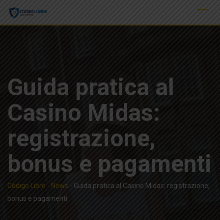
Skip
to
content
Guida pratica al
Casino Midas:
registrazione,
bonus e pagamenti
Código Libre
-
News
-
Guida pratica al Casino Midas: registrazione,
bonus e pagamenti