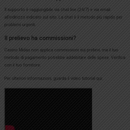
Il supporto è raggiungibile via chat live (24/7) e via email
all’indirizzo indicato sul sito. La chat è il metodo più rapido per
problemi urgenti.
Il prelievo ha commissioni?
Casino Midas non applica commissioni sui prelievi, ma il tuo
metodo di pagamento potrebbe addebitare delle spese. Verifica
con il tuo fornitore.
Per ulteriori informazioni, guarda il video tutorial qui: