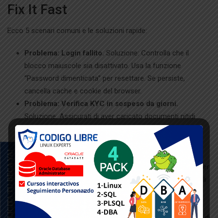
Fix It Fast
Ecco 5 scenari comuni e le soluzioni rapide:
Problema: Login fallito.
Soluzione: Controlla che il
blocco maiuscole sia disattivato. Usa la funzione
“Password dimenticata” per resettare. Se persiste,
cancella cache e cookie del browser.
Problema: Verifica KYC in sospeso da giorni.
Soluzione: Assicurati di aver caricato documenti nitidi
(fronte/retro per documento identità, estratto conto
recente per indirizzo). Contatta il supporto via chat per
SOLICITA TU BECA YA!
velocizzare.
Problema: Prelievo rifiutato.
Soluzione: Controlla di aver
soddisfatto i requisiti di scommessa del bonus. Eventuali
scommesse su giochi con contribuzione bassa
potrebbero non contare. Leggi le condizioni del bonus.
Problema: Bonus non accreditato.
Soluzione: Verifica di