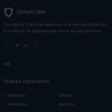
Código Libre
Con más de 15 años de experiencia en el mercado, brindamos
la confianza y la capacidad para ofrecer las capacitaciones.
ad:
Enlaces importantes
Graduation
Courses
Admissions
About Us