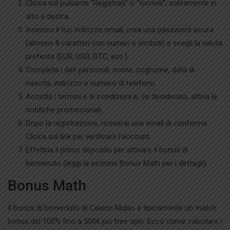
Clicca sul pulsante “Registrati” o “Iscriviti”, solitamente in
alto a destra.
Inserisci il tuo indirizzo email, crea una password sicura
(almeno 8 caratteri con numeri e simboli) e scegli la valuta
preferita (EUR, USD, BTC, ecc.).
Completa i dati personali: nome, cognome, data di
nascita, indirizzo e numero di telefono.
Accetta i termini e le condizioni e, se desiderato, attiva le
notifiche promozionali.
Dopo la registrazione, riceverai una email di conferma.
Clicca sul link per verificare l’account.
Effettua il primo deposito per attivare il bonus di
benvenuto (leggi la sezione Bonus Math per i dettagli).
Bonus Math
Il bonus di benvenuto di Casino Midas è tipicamente un match
bonus del 100% fino a 500€ più free spin. Ecco come calcolare i