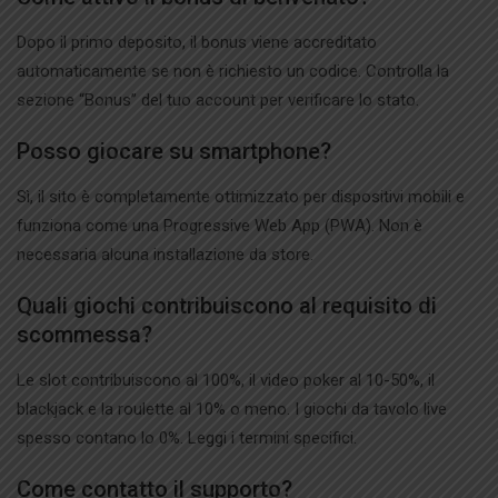
Dopo il primo deposito, il bonus viene accreditato
automaticamente se non è richiesto un codice. Controlla la
sezione “Bonus” del tuo account per verificare lo stato.
Posso giocare su smartphone?
Sì, il sito è completamente ottimizzato per dispositivi mobili e
funziona come una Progressive Web App (PWA). Non è
necessaria alcuna installazione da store.
Quali giochi contribuiscono al requisito di
scommessa?
Le slot contribuiscono al 100%, il video poker al 10-50%, il
blackjack e la roulette al 10% o meno. I giochi da tavolo live
spesso contano lo 0%. Leggi i termini specifici.
Come contatto il supporto?