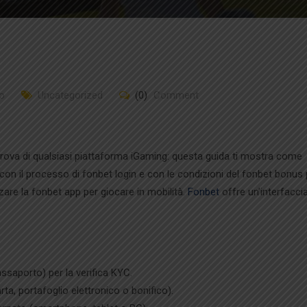
o
Uncategorized
(0)
Comment
 prova di qualsiasi piattaforma iGaming: questa guida ti mostra come
 con il processo di fonbet login e con le condizioni del fonbet bonus 
are la fonbet app per giocare in mobilità.
Fonbet
offre un’interfacci
passaporto) per la verifica KYC.
a, portafoglio elettronico o bonifico).