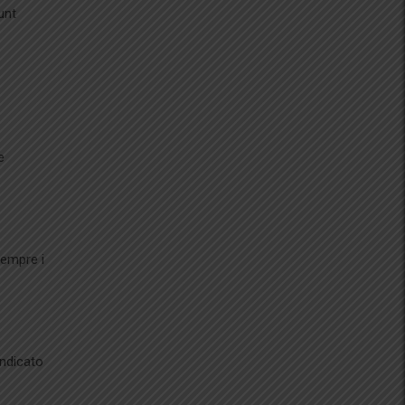
unt
e
sempre i
indicato