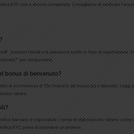
erifica KYC non è ancora completata. Consigliamo di verificare l’acco
?
di”. Inserisci l’email e la password scelte in fase di registrazione. S
enticata?” per reimpostarla.
el bonus di benvenuto?
ito di scommessa di 35x l’importo del bonus più il deposito. Leggi 
ssono variare.
ili?
bonifico bancario e criptovalute. I tempi di elaborazione variano come 
erifica KYC prima di richiedere un prelievo.