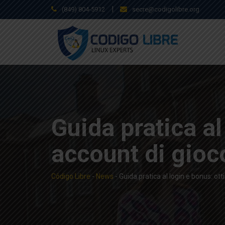
Skip
|
(849) 804-5912
secre@codigolibre.org
to
content
Guida pratica al
account di gioc
Código Libre
-
News
-
Guida pratica al login e bonus: ott