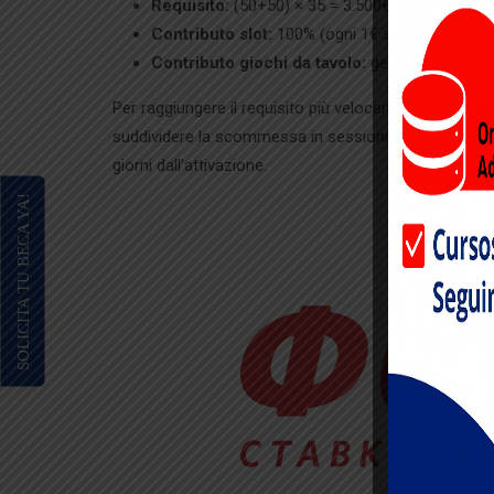
Requisito:
(50+50) × 35 = 3.500€
Contributo slot:
100% (ogni 1€ scommesso co
Contributo giochi da tavolo:
generalmente 1
Per raggiungere il requisito più velocemente, concentr
suddividere la scommessa in sessioni giornaliere, a
giorni dall’attivazione.
SOLICITA TU BECA YA!