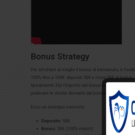
Bonus Strategy
Per sfruttare al meglio il bonus di benvenuto, è f
100% fino a 100€: depositi 50€ e ricevi 50€ di bonus.
tipicamente 35x l’importo del bonus più il deposito
prelevare le vincite derivanti dal bonus.
Ecco un esempio concreto:
Deposito:
50€
Bonus:
50€ (100% match)