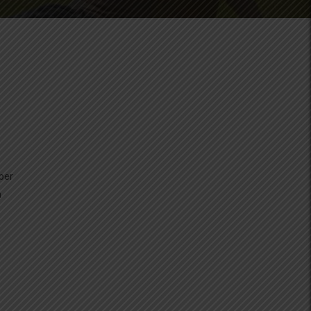
per
a