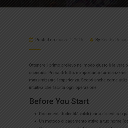
Posted on
marzo 1, 2016
By
Kendry Rosari
Ottenere il primo prelievo nel modo giusto è la vera
superarla. Prima di tutto, è importante familiarizzare
massimizzare l’esperienza. Scopri anche come utilizz
intuitiva che facilita ogni operazione.
Before You Start
Documenti di identità validi (carta d’identità o 
Un metodo di pagamento attivo a tuo nome (cart