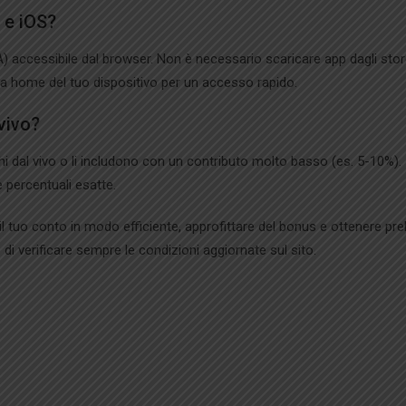
 e iOS?
 accessibile dal browser. Non è necessario scaricare app dagli sto
ata home del tuo dispositivo per un accesso rapido.
 vivo?
 dal vivo o li includono con un contributo molto basso (es. 5-10%).
 percentuali esatte.
l tuo conto in modo efficiente, approfittare del bonus e ottenere prel
di verificare sempre le condizioni aggiornate sul sito.