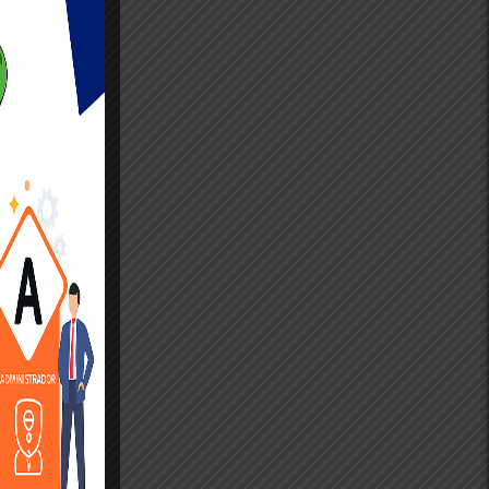
ategia è
entro 30