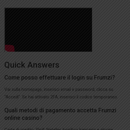
Quick Answers
Come posso effettuare il login su Frumzi?
Vai sulla homepage, inserisci email e password, clicca su
“Accedi”. Se hai attivato 2FA, inserisci il codice temporaneo.
Quali metodi di pagamento accetta Frumzi
online casino?
Carte di credito, Skrill, Neteller, bonifico bancario e alcune