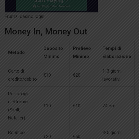
Frumzi casino login
Money In, Money Out
Deposito
Prelievo
Tempi di
Metodo
Minimo
Minimo
Elaborazione
Carte di
1-3 giorni
€10
€20
credito/debito
lavorativi
Portafogli
elettronici
€10
€10
24 ore
(Skrill,
Neteller)
Bonifico
3-5 giorni
€20
€50