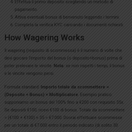
Effettua il primo deposito scegliendo un metodo di
pagamento.
Attiva eventuali bonus di benvenuto leggendo i termini.
Completa la verifica KYC caricando i documenti richiesti.
How Wagering Works
Il wagering (requisito di scommessa) è il numero di volte che
devi giocare l’importo del bonus (o deposito+bonus) prima di
poter prelevare le vincite.
Nota:
se non rispetti i tempi, il bonus
e le vincite vengono persi.
Formula standard:
Importo totale da scommettere =
(Deposito + Bonus) × Moltiplicatore
. Esempio pratico:
supponiamo un bonus del 100% fino a €200 con requisito 35x.
Se depositi €100, ricevi €100 di bonus. Totale da scommettere
= (€100 + €100) × 35 = €7.000. Dovrai effettuare scommesse
per un totale di €7.000 entro il periodo indicato (di solito 30