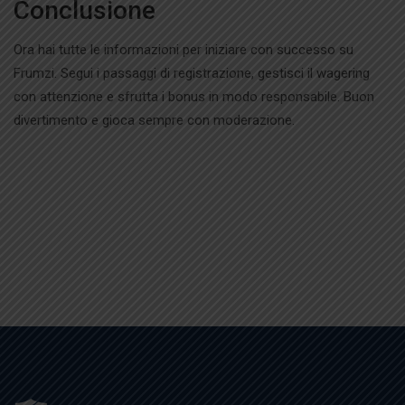
Conclusione
Ora hai tutte le informazioni per iniziare con successo su
Frumzi. Segui i passaggi di registrazione, gestisci il wagering
con attenzione e sfrutta i bonus in modo responsabile. Buon
divertimento e gioca sempre con moderazione.