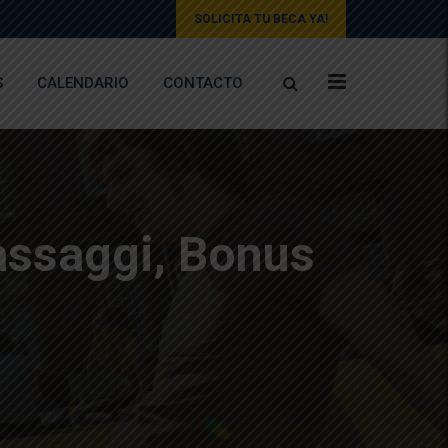
SOLICITA TU BECA YA!
S
CALENDARIO
CONTACTO
Passaggi, Bonus