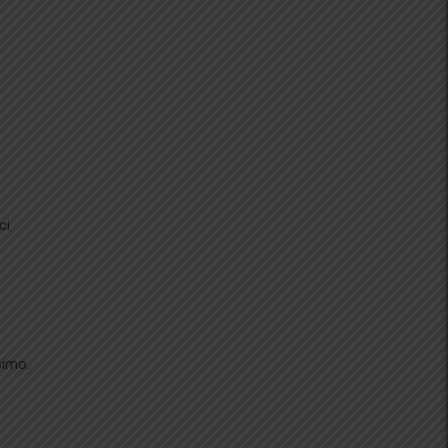
ci
simo.