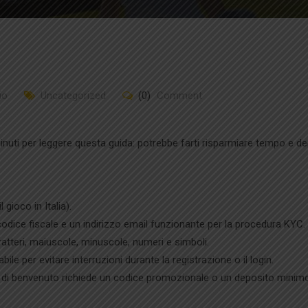
io
Uncategorized
(0)
Comment
minuti per leggere questa guida: potrebbe farti risparmiare tempo e de
 gioco in Italia).
codice fiscale e un indirizzo email funzionante per la procedura KYC.
tteri, maiuscole, minuscole, numeri e simboli.
le per evitare interruzioni durante la registrazione o il login.
us di benvenuto richiede un codice promozionale o un deposito minim