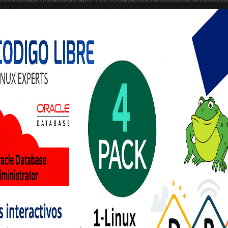
locale in Italia (25% sulle vincite nette superiori a 500€). Vivabet
modello UNICO.
Nota:
questo è un onere del giocatore, non un difetto d
trazione e sicurezza in azione.
 ai giocatori italiani. Tra i più comuni troviamo:
posito istantaneo, prelievo in 1-3 giorni lavorativi.