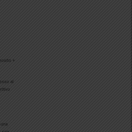
posito +
esso al
ettivo
a una
ò con