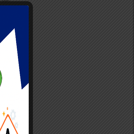
 non
el