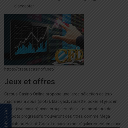
d’accepter.
https://cresuscasinofr.net/
Jeux et offres
Cresus Casino Online propose une large sélection de jeux :
machines à sous (slots), blackjack, roulette, poker et jeux en
direct (live casino) avec croupiers réels. Les amateurs de
jackpots progressifs trouveront des titres comme Mega
Moolah ou Hall of Gods. Le casino met régulièrement en place