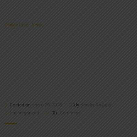
étapes et astuces
Código Libre
-
News
-
Guide pratique : débuter sur Cresus Casino
Online – étapes et astuces
Posted on
enero 20, 2018
By
Kendry Rosario
Uncategorized
(0)
Comment