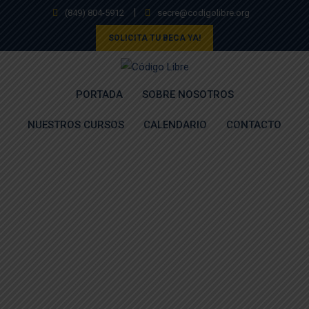
Skip
|
(849) 804-5912
secre@codigolibre.org
to
SOLICITA TU BECA YA!
content
PORTADA
SOBRE NOSOTROS
NUESTROS CURSOS
CALENDARIO
CONTACTO
Guide pratique :
débuter sur Cresus
Casino Online –