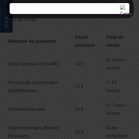
SOLICITA TU BECA YA!
des promotions : tours gratuits, bonus de recharge et
cashback. Voici un aperçu des méthodes de dépôt et des
délais de retrait :
Dépôt
Délai de
Méthode de paiement
minimum
retrait
3–5 jours
Carte bancaire (Visa/MC)
10 €
ouvrés
Portefeuille électronique
1–24
10 €
(Skrill/Neteller)
heures
5–7 jours
Virement bancaire
20 €
ouvrés
Cryptomonnaies (Bitcoin,
Quasi
20 €
Ethereum)
instantané