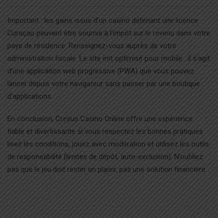
Important : les gains issus d’un casino détenant une licence
Curaçao peuvent être soumis à l’impôt sur le revenu dans votre
pays de résidence. Renseignez-vous auprès de votre
administration fiscale. Le site est optimisé pour mobile : il s’agit
d’une application web progressive (PWA) que vous pouvez
lancer depuis votre navigateur sans passer par une boutique
d’applications.
En conclusion, Cresus Casino Online offre une expérience
fiable et divertissante si vous respectez les bonnes pratiques :
lisez les conditions, jouez avec modération et utilisez les outils
de responsabilité (limites de dépôt, auto-exclusion). N’oubliez
pas que le jeu doit rester un plaisir, pas une solution financière.