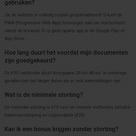
gebruiken?
Ja, de website is volledig mobiel geoptimaliseerd. U kunt de
PWA (Progressive Web App) toevoegen aan uw startscherm
vanuit de browser. Er is geen aparte app in de Google Play of
App Store.
Hoe lang duurt het voordat mijn documenten
zijn goedgekeurd?
De KYC‑verificatie duurt doorgaans 24 tot 48 uur. In sommige
gevallen kan het langer duren als er veel aanmeldingen zijn.
Wat is de minimale storting?
De minimale storting is €10 voor de meeste methoden, behalve
bankoverschrijving en cryptovaluta (€20).
Kan ik een bonus krijgen zonder storting?