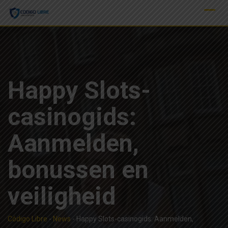
Skip
to
content
Happy Slots-
casinogids:
Aanmelden,
bonussen en
veiligheid
Código Libre
-
News
-
Happy Slots-casinogids: Aanmelden,