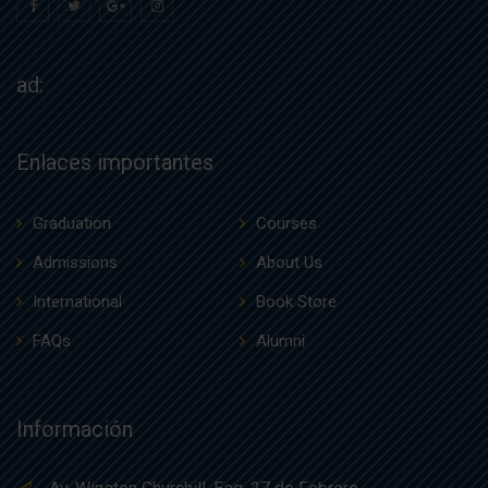
ad:
Enlaces importantes
Graduation
Courses
Admissions
About Us
International
Book Store
FAQs
Alumni
Información