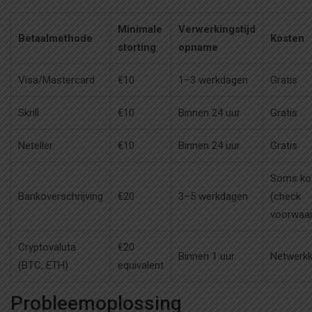
Minimale
Verwerkingstijd
Betaalmethode
Kosten
storting
opname
Visa/Mastercard
€10
1–3 werkdagen
Gratis
Skrill
€10
Binnen 24 uur
Gratis
Neteller
€10
Binnen 24 uur
Gratis
Soms ko
Bankoverschrijving
€20
3–5 werkdagen
(check
voorwaa
Cryptovaluta
€20
Binnen 1 uur
Netwerk
(BTC, ETH)
equivalent
Probleemoplossing