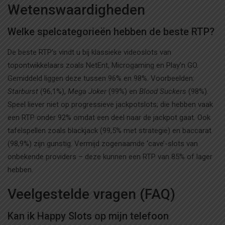
Wetenswaardigheden
Welke spelcategorieën hebben de beste RTP?
De beste RTP’s vindt u bij klassieke videoslots van
topontwikkelaars zoals NetEnt, Microgaming en Play’n GO.
Gemiddeld liggen deze tussen 96% en 98%. Voorbeelden:
Starburst
(96,1%),
Mega Joker
(99%) en
Blood Suckers
(98%).
Speel liever niet op progressieve jackpotslots; die hebben vaak
een RTP onder 92% omdat een deel naar de jackpot gaat. Ook
tafelspellen zoals blackjack (99,5% met strategie) en baccarat
(98,9%) zijn gunstig. Vermijd zogenaamde ‘cave’-slots van
onbekende providers – deze kunnen een RTP van 85% of lager
hebben.
Veelgestelde vragen (FAQ)
Kan ik Happy Slots op mijn telefoon