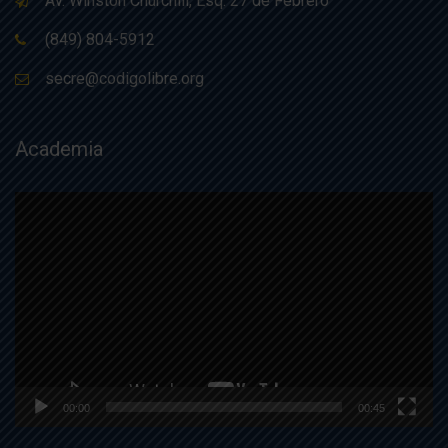
Av. Winston Churchill, Esq. 27 de Febrero
(849) 804-5912
secre@codigolibre.org
Academia
Reproductor
de
vídeo
00:00
00:45