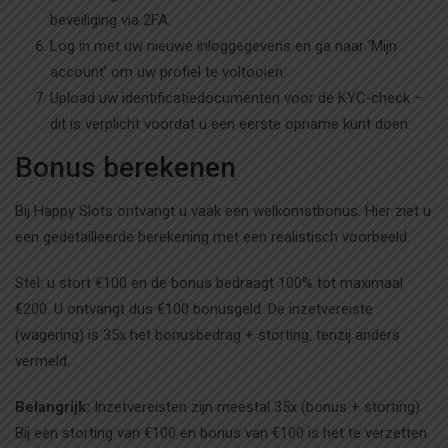
beveiliging via 2FA.
Log in met uw nieuwe inloggegevens en ga naar ‘Mijn
account’ om uw profiel te voltooien.
Upload uw identificatiedocumenten voor de KYC‑check –
dit is verplicht voordat u een eerste opname kunt doen.
Bonus berekenen
Bij Happy Slots ontvangt u vaak een welkomstbonus. Hier ziet u
een gedetailleerde berekening met een realistisch voorbeeld.
Stel: u stort €100 en de bonus bedraagt 100% tot maximaal
€200. U ontvangt dus €100 bonusgeld. De inzetvereiste
(wagering) is 35x het bonusbedrag + storting, tenzij anders
vermeld.
Belangrijk:
Inzetvereisten zijn meestal 35x (bonus + storting).
Bij een storting van €100 en bonus van €100 is het te verzetten