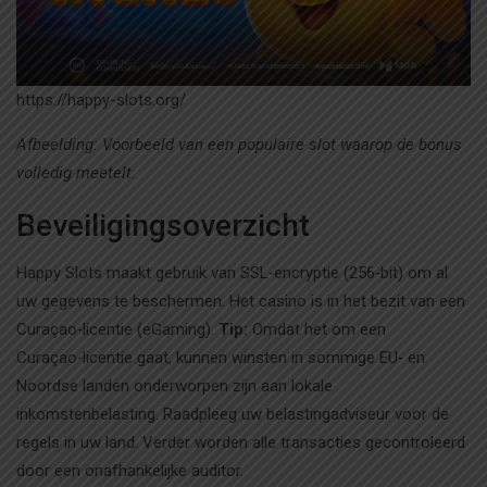
https://happy-slots.org/
Afbeelding: Voorbeeld van een populaire slot waarop de bonus
volledig meetelt.
Beveiligingsoverzicht
Happy Slots maakt gebruik van SSL‑encryptie (256‑bit) om al
uw gegevens te beschermen. Het casino is in het bezit van een
Curaçao‑licentie (eGaming).
Tip:
Omdat het om een
Curaçao‑licentie gaat, kunnen winsten in sommige EU‑ en
Noordse landen onderworpen zijn aan lokale
inkomstenbelasting. Raadpleeg uw belastingadviseur voor de
regels in uw land. Verder worden alle transacties gecontroleerd
door een onafhankelijke auditor.