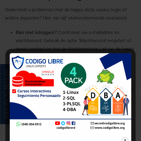
Ondervindt u problemen met de happy slots casino login of
andere aspecten? Hier zijn vijf veelvoorkomende scenario’s:
Kan niet inloggen?
Controleer uw e‑mailadres en
wachtwoord. Gebruik de optie ‘Wachtwoord vergeten’ of
neem contact op met de klantenservice. Let op: de happy
slots login werkt alleen met een bevestigd account.
Bonus wordt niet geactiveerd?
Sommige bonussen
SOLICITA TU BECA YA!
vereisen een bonuscode. Controleer de promotiepagina
of neem de code over uit de aanbieding. Stortingen via
bepaalde betaalmethoden (bijv. Skrill) komen soms niet in
aanmerking voor de bonus.
Opname wordt geweigerd?
Dit gebeurt vaak als de
KYC‑procedure nog niet is afgerond. Upload uw
documenten en wacht op goedkeuring. Ook kan het zijn
dat u de inzetvereiste nog niet hebt voltooid.
Spel laadt niet?
Probeer de browsercache te wissen of