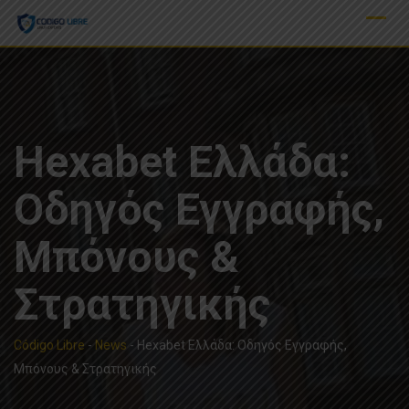
Skip
to
content
Hexabet Ελλάδα:
Οδηγός Εγγραφής,
Μπόνους &
Στρατηγικής
Código Libre
-
News
-
Hexabet Ελλάδα: Οδηγός Εγγραφής,
Μπόνους & Στρατηγικής