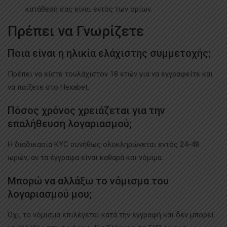
κατάθεσή σας είναι εντός των ορίων.
Πρέπει να Γνωρίζετε
Ποια είναι η ηλικία ελάχιστης συμμετοχής;
Πρέπει να είστε τουλάχιστον 18 ετών για να εγγραφείτε και
να παίξετε στο Hexabet.
Πόσος χρόνος χρειάζεται για την
επαλήθευση λογαριασμού;
Η διαδικασία KYC συνήθως ολοκληρώνεται εντός 24-48
ωρών, αν τα έγγραφα είναι καθαρά και νόμιμα.
Μπορώ να αλλάξω το νόμισμα του
λογαριασμού μου;
Όχι, το νόμισμα επιλέγεται κατά την εγγραφή και δεν μπορεί