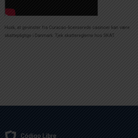
Husk, at gevinster fra Curacao-licenserede casinoer kan være
skattepligtige i Danmark. Tjek skattereglerne hos SKAT.
Código Libre