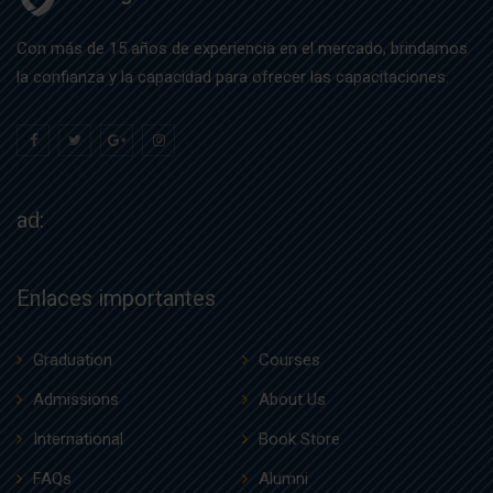
Con más de 15 años de experiencia en el mercado, brindamos
la confianza y la capacidad para ofrecer las capacitaciones.
ad:
Enlaces importantes
Graduation
Courses
Admissions
About Us
International
Book Store
FAQs
Alumni