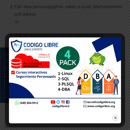
Fyll i dina personuppgifter: namn, e-post, telefonnummer
och adress.
\n
Välj ett användarnamn och ett starkt lösenord.
\n
SOLICITA TU BECA YA!
Bekräfta din e-postadress via länken som skickas till dig.
\n
Genomför verifieringen genom att ladda upp ID-handlingar
(KYC). Detta krävs innan första uttaget.
\n
Gör din första insättning och välj eventuell bonus.
\n
\n