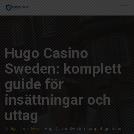
Skip
to
content
Hugo Casino
Sweden: komplett
guide för
insättningar och
uttag
Código Libre
-
News
-
Hugo Casino Sweden: komplett guide för