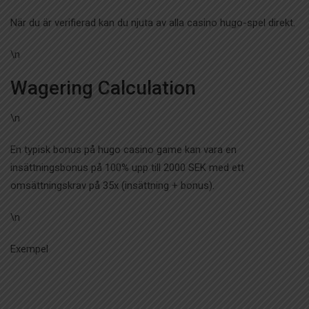
När du är verifierad kan du njuta av alla casino hugo-spel direkt.
\n
Wagering Calculation
\n
En typisk bonus på hugo casino game kan vara en
insättningsbonus på 100% upp till 2000 SEK med ett
omsättningskrav på 35x (insättning + bonus).
\n
Exempel