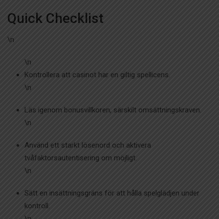
Quick Checklist
\n
\n
Kontrollera att casinot har en giltig spellicens.
\n
Läs igenom bonusvillkoren, särskilt omsättningskraven.
\n
Använd ett starkt lösenord och aktivera
tvåfaktorsautentisering om möjligt.
\n
Sätt en insättningsgräns för att hålla spelglädjen under
kontroll.
\n