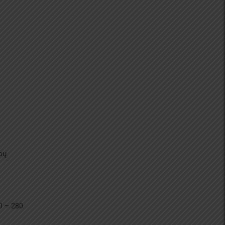
bų
0 – 280