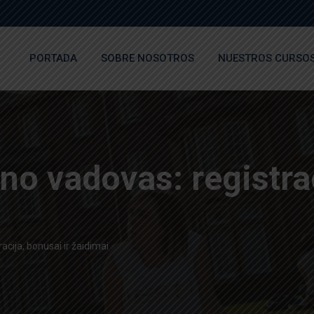
PORTADA
SOBRE NOSOTROS
NUESTROS CURSO
no vadovas: registrac
acija, bonusai ir žaidimai