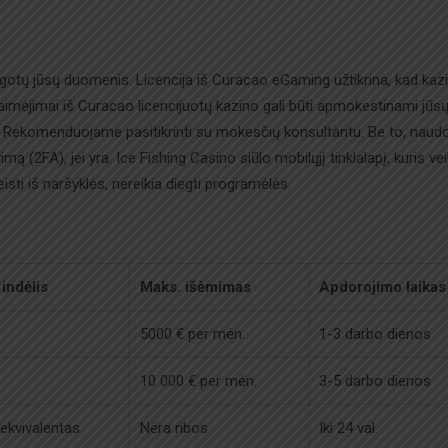
gotų jūsų duomenis. Licencija iš Curacao eGaming užtikrina, kad kaz
: laimėjimai iš Curacao licencijuotų kazino gali būti apmokestinami jūsų
). Rekomenduojame pasitikrinti su mokesčių konsultantu. Be to, naudo
imą (2FA), jei yra. Ice Fishing Casino siūlo mobilųjį tinklalapį, kuris vei
isti iš naršyklės, nereikia diegti programėlės.
 indėlis
Maks. išėmimas
Apdorojimo laikas
5000 € per mėn.
1-3 darbo dienos
10 000 € per mėn.
3-5 darbo dienos
 ekvivalentas
Nėra ribos
Iki 24 val.