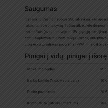
Saugumas
Ice Fishing Casino naudoja SSL šifravimą, kad apsau
laikosi tam tikrų taisyklių. Tačiau atkreipkite dėmesį
mokesčiais (pvz., Lietuvoje – 15% grynųjų laimėjimų
stiprų slaptažodį ir įjunkite dviejų veiksnių autentifikav
progresyvi žiniatinklio programa (PWA) – ją galite pale
Pinigai į vidų, pinigai į išorę
Mokėjimo būdas
Min.
Banko kortelė (Visa/Mastercard)
10 €
Banko pavedimas
20 €
Kriptovaliuta (Bitcoin, Ethereum)
10 €