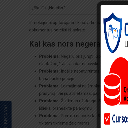
„Skrill“ / „Neteller“
10 €
Išmokėjimai apdorojami tik patvirtinus tapatybę. Pa
dokumentus pateikti iš anksto.
Kai kas nors negerai
Problema:
Negaliu prisijungti.
Sprendimas:
Pat
slaptažodį“. Jei vis dar nepavyksta, kreipkitės į
Problema:
Indėlis nepatvirtintas.
Sprendimas:
būna banko pusėje.
Problema:
Laimėjimai neišmokami.
Sprendima
prašymą. Jei jis atmetamas, paprastai trūksta
Problema:
Žaidimas užstringa.
Sprendimas:
Iš
išlieka, praneškite palaikymui.
Problema:
Premija nepriskirta.
Sprendimas:
Įv
tik tam tikriems žaidimams.