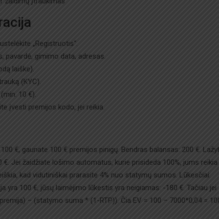
ir žaidimų įtraukimas
racija
ustelėkite „Registruotis“.
as, pavardė, gimimo data, adresas.
odą laiške).
trauką (KYC).
 (min. 10 €).
 įvesti premijos kodo, jei reikia.
 100 €, gaunate 100 € premijos pinigų. Bendras balansas: 200 €. Lažy
0 €. Jei žaidžiate lošimo automatus, kurie prisideda 100%, jums reikia
eiškia, kad vidutiniškai prarasite 4% nuo statymų sumos. Lūkesčiai:
a yra 100 €, jūsų laimėjimo lūkestis yra neigiamas: -180 €. Tačiau jei
 (premija) – (statymo suma * (1-RTP)). Čia EV = 100 – 7000*0,04 = 10