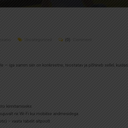
osario
Uncategorized
(0)
Comment
 — iga samm siin on konkreetne, teostatav ja põhineb sellel, kuidas
nto kinnitamiseks
sujuvalt nii Wi-Fi kui mobiilse andmesidega
to) – vaata tabelit altpoolt