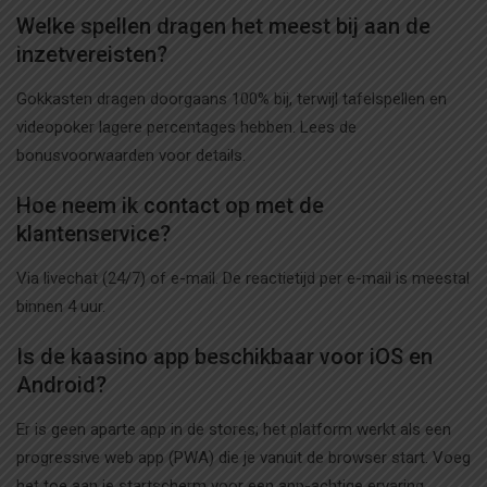
Welke spellen dragen het meest bij aan de
inzetvereisten?
Gokkasten dragen doorgaans 100% bij, terwijl tafelspellen en
videopoker lagere percentages hebben. Lees de
bonusvoorwaarden voor details.
Hoe neem ik contact op met de
klantenservice?
Via livechat (24/7) of e-mail. De reactietijd per e-mail is meestal
binnen 4 uur.
Is de kaasino app beschikbaar voor iOS en
Android?
Er is geen aparte app in de stores; het platform werkt als een
progressive web app (PWA) die je vanuit de browser start. Voeg
het toe aan je startscherm voor een app-achtige ervaring.