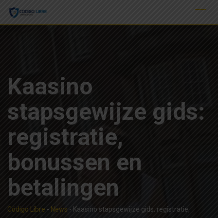
Skip
to
content
Kaasino
stapsgewijze gids:
registratie,
bonussen en
betalingen
Código Libre
-
News
-
Kaasino stapsgewijze gids: registratie,