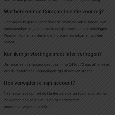
Wat betekent de Curaçao-licentie voor mij?
Het casino is gereguleerd door de overheid van Curaçao, wat
basisbescherming biedt zoals eerlijke spellen en uitbetalingen.
Winsten kunnen echter in uw thuisland als inkomen worden
belast.
Kan ik mijn stortingslimiet later verhogen?
Ja, maar een verhoging gaat pas in na 24 tot 72 uur, afhankelijk
van de instellingen. Verlagingen zijn direct van kracht.
Hoe verwijder ik mijn account?
Neem contact op met de klantenservice via livechat of e-mail.
Ze kunnen een self-exclusion of permanente
accountverwijdering initiëren.