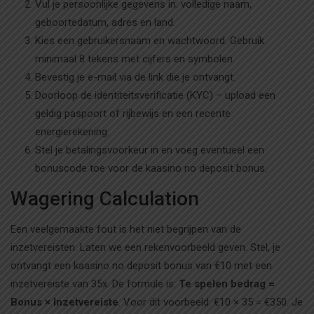
Vul je persoonlijke gegevens in: volledige naam,
geboortedatum, adres en land.
Kies een gebruikersnaam en wachtwoord. Gebruik
minimaal 8 tekens met cijfers en symbolen.
Bevestig je e-mail via de link die je ontvangt.
Doorloop de identiteitsverificatie (KYC) – upload een
geldig paspoort of rijbewijs en een recente
energierekening.
Stel je betalingsvoorkeur in en voeg eventueel een
bonuscode toe voor de kaasino no deposit bonus.
Wagering Calculation
Een veelgemaakte fout is het niet begrijpen van de
inzetvereisten. Laten we een rekenvoorbeeld geven. Stel, je
ontvangt een kaasino no deposit bonus van €10 met een
inzetvereiste van 35x. De formule is:
Te spelen bedrag =
Bonus × Inzetvereiste
. Voor dit voorbeeld: €10 × 35 = €350. Je