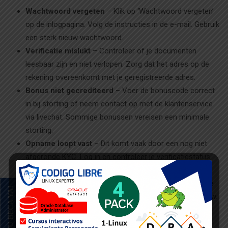
Wachtwoord vergeten
– Klik op ‘Wachtwoord vergeten’
op de inlogpagina. Volg de instructies in de e-mail. Gebruik
een sterk nieuw wachtwoord.
Verificatie mislukt
– Controleer of je documenten
leesbaar zijn en niet verlopen. Zorg dat het adres op de
rekening overeenkomt met je geregistreerde adres.
Bonus niet gecrediteerd
– Voer de bonuscode correct
in bij storting of neem contact op met de klantenservice
via livechat. Sommige bonussen vereisen een minimale
storting.
Opname loopt vast
– Dit komt vaak door een nog niet
afgeronde KYC. Log in en controleer je verificatiestatus.
Neem anders contact op met support.
Spel laadt niet in de kaasino app
– Sluit de app, wis de
SOLICITA TU BECA YA!
browsercache voor de PWA of start de browser opnieuw.
Zorg dat je de nieuwste versie van Chrome/Safari
gebruikt.