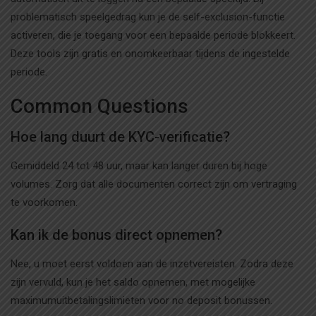
problematisch speelgedrag kun je de self-exclusion-functie
activeren, die je toegang voor een bepaalde periode blokkeert.
Deze tools zijn gratis en onomkeerbaar tijdens de ingestelde
periode.
Common Questions
Hoe lang duurt de KYC-verificatie?
Gemiddeld 24 tot 48 uur, maar kan langer duren bij hoge
volumes. Zorg dat alle documenten correct zijn om vertraging
te voorkomen.
Kan ik de bonus direct opnemen?
Nee, u moet eerst voldoen aan de inzetvereisten. Zodra deze
zijn vervuld, kun je het saldo opnemen, met mogelijke
maximumuitbetalingslimieten voor no deposit bonussen.