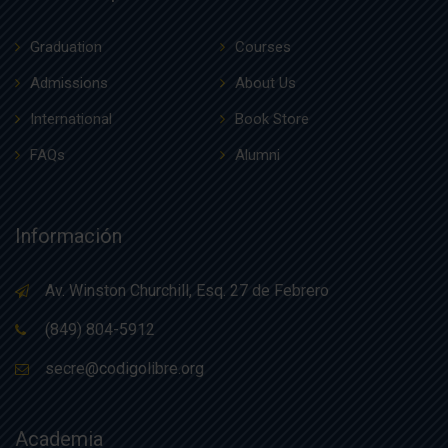
Graduation
Courses
Admissions
About Us
International
Book Store
FAQs
Alumni
Información
Av. Winston Churchill, Esq. 27 de Febrero
(849) 804-5912
secre@codigolibre.org
Academia