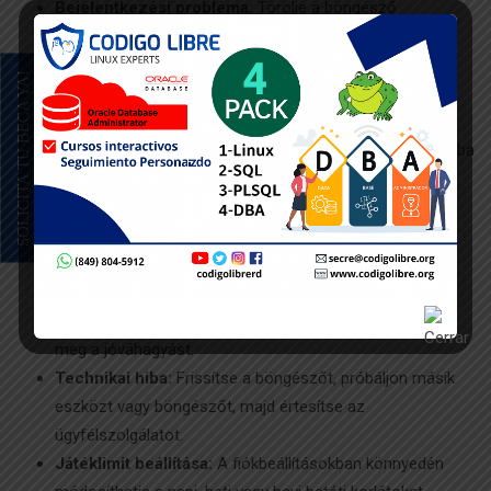
Bejelentkezési probléma:
Törölje a böngésző
gyorsítótárát, használja a Lemon casino login oldalt. Ha
elfelejtette jelszavát, kattintson az „Elfelejtett jelszó”
SOLICITA TU BECA YA!
linkre.
Befizetés nem érkezik:
Ellenőrizze a tranzakció
állapotát a fizetési szolgáltatónál, majd lépjen kapcsolatba
az élő chat ügyfélszolgálattal.
Bónusz aktiválása:
A bónuszt a befizetés előtt kell
kiválasztani; ha elfelejtette, kérje az ügyfélszolgálat
segítségét.
Kifizetés késik:
A leggyakoribb ok a hiányzó KYC-
dokumentum. Töltse fel a szükséges iratokat, és várja
meg a jóváhagyást.
Technikai hiba:
Frissítse a böngészőt, próbáljon másik
eszközt vagy böngészőt, majd értesítse az
ügyfélszolgálatot.
Játéklimit beállítása:
A fiókbeállításokban könnyedén