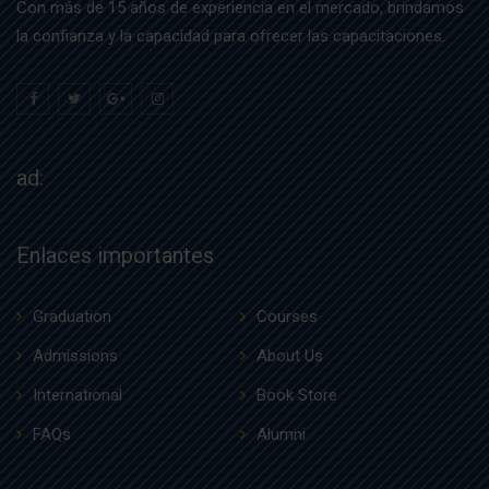
Con más de 15 años de experiencia en el mercado, brindamos
la confianza y la capacidad para ofrecer las capacitaciones.
ad:
Enlaces importantes
Graduation
Courses
Admissions
About Us
International
Book Store
FAQs
Alumni