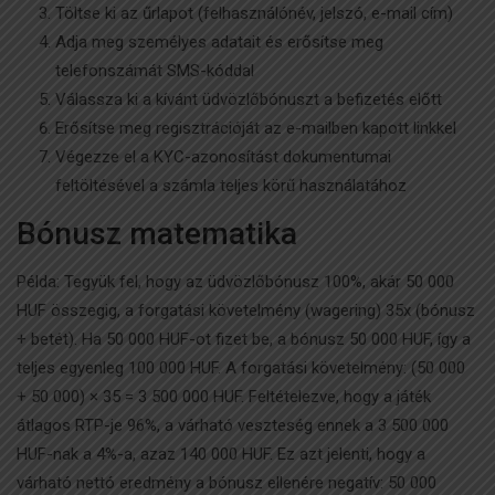
Töltse ki az űrlapot (felhasználónév, jelszó, e-mail cím)
Adja meg személyes adatait és erősítse meg
telefonszámát SMS-kóddal
Válassza ki a kívánt üdvözlőbónuszt a befizetés előtt
Erősítse meg regisztrációját az e-mailben kapott linkkel
Végezze el a KYC-azonosítást dokumentumai
feltöltésével a számla teljes körű használatához
Bónusz matematika
Példa: Tegyük fel, hogy az üdvözlőbónusz 100%, akár 50 000
HUF összegig, a forgatási követelmény (wagering) 35x (bónusz
+ betét). Ha 50 000 HUF-ot fizet be, a bónusz 50 000 HUF, így a
teljes egyenleg 100 000 HUF. A forgatási követelmény: (50 000
+ 50 000) × 35 = 3 500 000 HUF. Feltételezve, hogy a játék
átlagos RTP-je 96%, a várható veszteség ennek a 3 500 000
HUF-nak a 4%-a, azaz 140 000 HUF. Ez azt jelenti, hogy a
várható nettó eredmény a bónusz ellenére negatív: 50 000