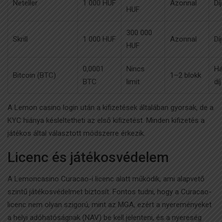
Neteller
1 000 HUF
Azonnal
Dí
HUF
300 000
Skrill
1 000 HUF
Azonnal
Dí
HUF
0,0001
Nincs
Há
Bitcoin (BTC)
1–2 blokk
BTC
limit
díj
A Lemon casino login után a kifizetések általában gyorsak, de a
KYC hiánya késleltetheti az első kifizetést. Minden kifizetés a
játékos által választott módszerre érkezik.
Licenc és játékosvédelem
A Lemoncasino Curacao-i licenc alatt működik, ami alapvető
szintű játékosvédelmet biztosít. Fontos tudni, hogy a Curacao-
licenc nem olyan szigorú, mint az MGA, ezért a nyereményeket
a helyi adóhatóságnak (NAV) be kell jelenteni, és a nyereség