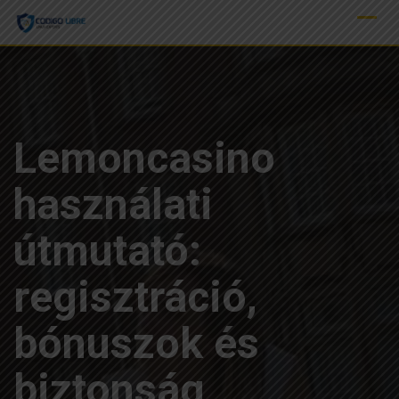
Skip
to
content
Lemoncasino
használati
útmutató:
regisztráció,
bónuszok és
biztonság