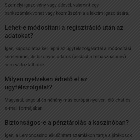
Személyi igazolvány vagy útlevél, valamint egy
bankszámlakivonat vagy közműszámla a lakcím igazolására.
Lehet-e módosítani a regisztráció után az
adatokat?
Igen, kapcsolatba kell lépni az ügyfélszolgálattal a módosítási
kérelemmel, de bizonyos adatok (például a felhasználónév)
nem változtathatók.
Milyen nyelveken érhető el az
ügyfélszolgálat?
Magyarul, angolul és néhány más európai nyelven, élő chat és
e-mail formájában.
Biztonságos-e a pénztárolás a kaszinóban?
Igen, a Lemoncasino elkülönített számlákon tartja a játékosok