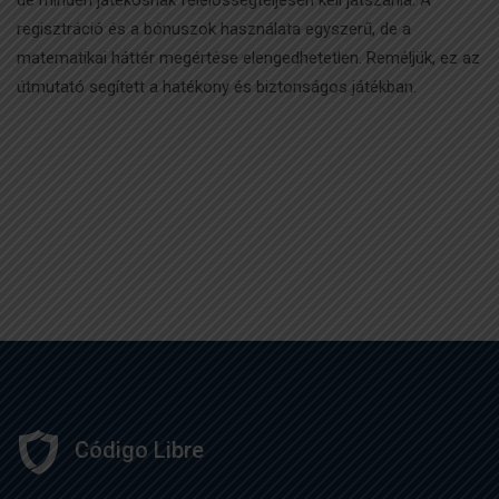
de minden játékosnak felelősségteljesen kell játszania. A
regisztráció és a bónuszok használata egyszerű, de a
matematikai háttér megértése elengedhetetlen. Reméljük, ez az
útmutató segített a hatékony és biztonságos játékban.
Código Libre