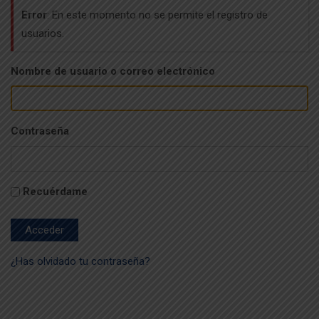
Error
: En este momento no se permite el registro de
usuarios.
Nombre de usuario o correo electrónico
Contraseña
Recuérdame
Acceder
¿Has olvidado tu contraseña?