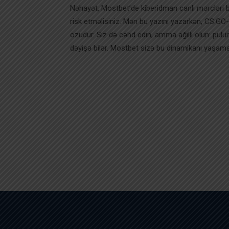
Nəhayət, Mostbet’de kiberidman canlı mərcləri bi
risk etməlisiniz. Mən bu yazını yazarkən, CS:G
özüdür. Siz də cəhd edin, amma ağıllı olun: pulu
dəyişə bilər. Mostbet sizə bu dinamikanı yaşamaq 