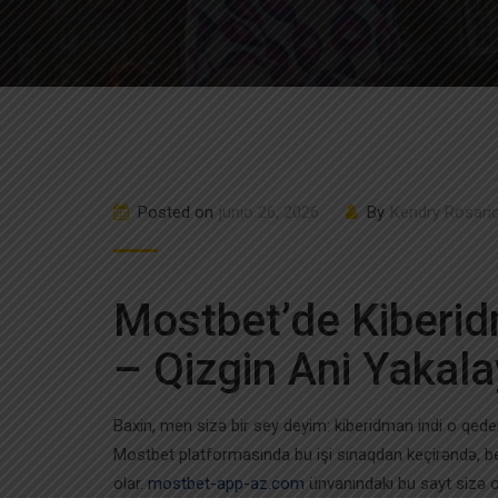
Posted on
junio 26, 2026
By
Kendry Rosari
Mostbet’de Kiberid
– Qizgin Ani Yakala
Baxin, men sizə bir sey deyim: kiberidman indi o qeder 
Mostbet platformasında bu işi sınaqdan keçirəndə, be
olar.
mostbet-app-az.com
ünvanındakı bu sayt sizə o