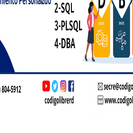
n – əmsal 1.1-ə düşər, amma yenə də qazanc var.
axt
Niyə?
Silah alışı ve taktika dəyişir
Roshan döyüşləri ve komanda qruplaşması
Qızıl fərqi artmağa başlayır
ı
Atəş gücü ve mövqe üstünlüyü
egiyaları – Təxribatçı Bir Yanaşma
ı mərclərdə statistikaya çox güvənmək, axmaqlıqdır. Mostbet platformas
tifadə etdiyiniz önəmlidir. Məsələn, CS:GO-da bir komanda 5 round
əlkə də strategiya saxlayırlar. Mən belə anlarda əksinə mərc edirəm: z
l yüksəlir. Bu, bir növ qumarın içində qumardır – amma işləyir.