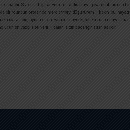
r sənətdir. Siz sürətli qərar verməli, statistikaya güvənməli, amma bi
O-da bir roundun ortasında mərc etməyi düşünürəm – baxın, bu, həyatı
nuzu idarə edin, oyunu sevin, və unutmayın ki, kiberidman dünyası hər
üçün ən yaxşı aləti verir – qalanı sizin bacarığınızdan asılıdır.