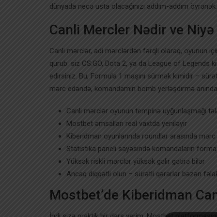
dünyada necə usta olacağınızı addım-addım öyrənək.
Canli Mercler Nədir ve Niy
Canli mərclər, adi mərclərdən fərqli olaraq, oyunun i
qurub: siz CS:GO, Dota 2, ya da League of Legends kim
edirsiniz. Bu, Formula 1 maşını sürmək kimidir – sürə
mərc edəndə, komandamın bomb yerləşdirmə anında əm
Canli mərclər oyunun tempinə uyğunlaşmağı təl
Mostbet əmsalları real vaxtda yeniləyir
Kiberidman oyunlarında roundlar arasında mərc 
Statistika paneli sayəsində komandaların formas
Yüksək riskli mərclər yüksək gəlir gətirə bilər
Ancaq diqqətli olun – sürətli qərarlar bəzən fəl
Mostbet’de Kiberidman Can
İndi sizə praktik bir dərs verim. Mostbet platformas