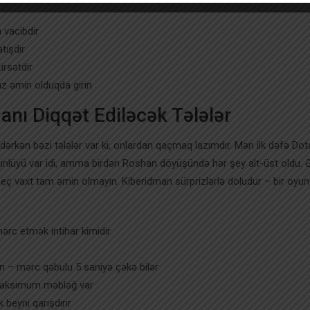
 vacibdir
tışdır
ürsətdir
ız əmin olduqda girin
nı Diqqət Ediləcək Tələlər
edərkən bəzi tələlər var ki, onlardan qaçmaq lazımdır. Mən ilk dəfə Do
nlüyü var idi, amma birdən Roshan döyüşündə hər şey alt-üst oldu.
eç vaxt tam əmin olmayın. Kiberidman sürprizlərlə doludur – bir oyu
rc etmək intihar kimidir
 – mərc qəbulu 5 saniyə çəkə bilər
n maksimum məbləğ var
 beyni qarışdırır