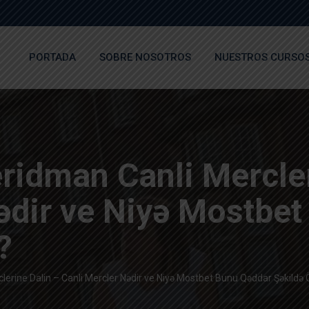
PORTADA
SOBRE NOSOTROS
NUESTROS CURSO
ridman Canli Mercler
ədir ve Niyə Mostbe
?
erine Dalin – Canli Mercler Nədir ve Niyə Mostbet Bunu Qəddar Şəkildə 