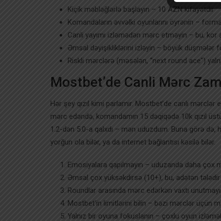
Kiçik məbləğlərlə başlayın – 10 AZN kifayətdir
Komandaların əvvəlki oyunlarını öyrənin – forma
Canli yayımı izləmədən mərc etməyin – bu, kor a
Əmsal dəyişikliklərini izləyin – böyük düşmələr f
Riskli mərclərə (məsələn, “next round ace”) yaln
Mostbet’de Canli Mərc Zama
Hər şey qızıl kimi parlamır. Mostbet’de canlı mərclər 
mərc edəndə, komandamın 15 dəqiqədə 10k qızıl üstü
1.2-dən 5.0-a qalxdı – mən uduzdum. Buna görə də, h
yorğun ola bilər, ya da internet bağlantısı kəsilə bilər.
Emosiyalara qapılmayın – uduzanda daha çox mə
Əmsal çox yüksəkdirsə (10+), bu, adətən tələdir
Roundlar arasında mərc edərkən vaxtı unutmayın
Mostbet’in limitlərini bilin – bəzi mərclər üçü
Yalnız bir oyuna fokuslanın – çoxlu oyun izləmək