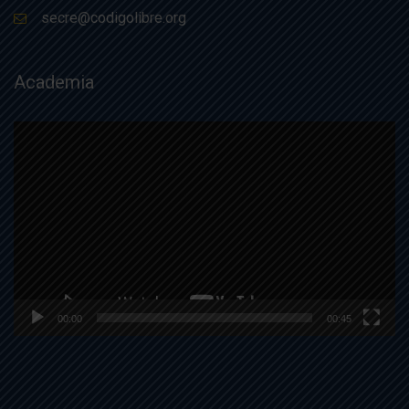
secre@codigolibre.org
Academia
Reproductor
de
vídeo
00:00
00:45