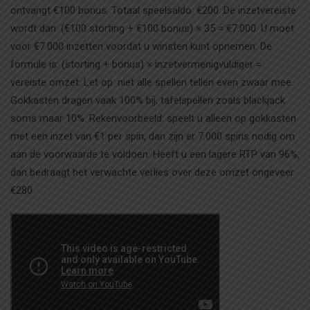
ontvangt €100 bonus. Totaal speelsaldo: €200. De inzetvereiste
wordt dan: (€100 storting + €100 bonus) × 35 = €7.000. U moet
voor €7.000 inzetten voordat u winsten kunt opnemen. De
formule is: (storting + bonus) × inzetvermenigvuldiger =
vereiste omzet. Let op: niet alle spellen tellen even zwaar mee.
Gokkasten dragen vaak 100% bij, tafelspellen zoals blackjack
soms maar 10%. Rekenvoorbeeld: speelt u alleen op gokkasten
met een inzet van €1 per spin, dan zijn er 7.000 spins nodig om
aan de voorwaarde te voldoen. Heeft u een lagere RTP van 96%,
dan bedraagt het verwachte verlies over deze omzet ongeveer
€280.