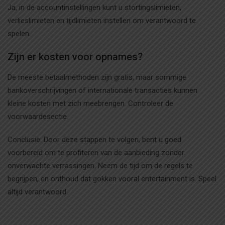
Ja, in de accountinstellingen kunt u stortingslimieten,
verlieslimieten en tijdlimieten instellen om verantwoord te
spelen.
Zijn er kosten voor opnames?
De meeste betaalmethoden zijn gratis, maar sommige
bankoverschrijvingen of internationale transacties kunnen
kleine kosten met zich meebrengen. Controleer de
voorwaardesectie.
Conclusie: Door deze stappen te volgen, bent u goed
voorbereid om te profiteren van de aanbieding zonder
onverwachte verrassingen. Neem de tijd om de regels te
begrijpen, en onthoud dat gokken vooral entertainment is. Speel
altijd verantwoord.