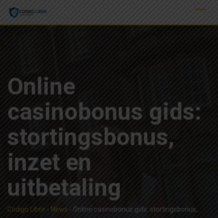
Skip
to
content
Online
casinobonus gids:
stortingsbonus,
inzet en
uitbetaling
Código Libre
-
News
-
Online casinobonus gids: stortingsbonus,