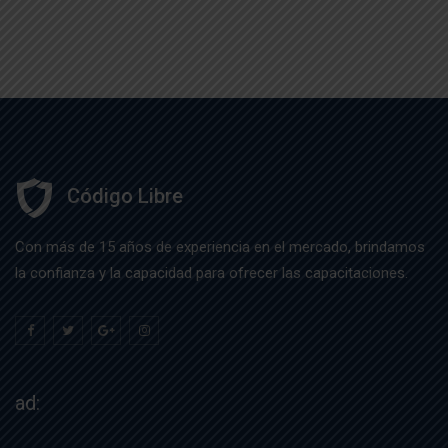
Código Libre
Con más de 15 años de experiencia en el mercado, brindamos
la confianza y la capacidad para ofrecer las capacitaciones.
ad: