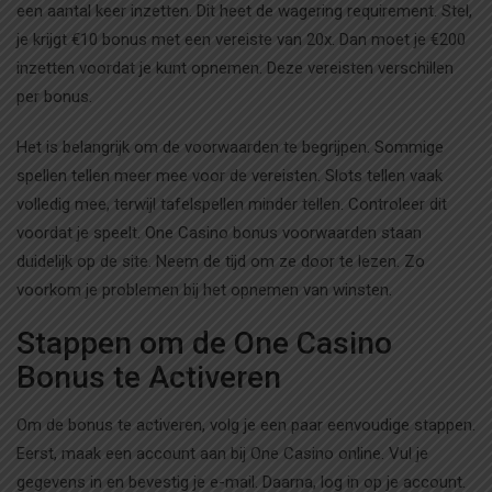
een aantal keer inzetten. Dit heet de wagering requirement. Stel,
je krijgt €10 bonus met een vereiste van 20x. Dan moet je €200
inzetten voordat je kunt opnemen. Deze vereisten verschillen
per bonus.
Het is belangrijk om de voorwaarden te begrijpen. Sommige
spellen tellen meer mee voor de vereisten. Slots tellen vaak
volledig mee, terwijl tafelspellen minder tellen. Controleer dit
voordat je speelt. One Casino bonus voorwaarden staan
duidelijk op de site. Neem de tijd om ze door te lezen. Zo
voorkom je problemen bij het opnemen van winsten.
Stappen om de One Casino
Bonus te Activeren
Om de bonus te activeren, volg je een paar eenvoudige stappen.
Eerst, maak een account aan bij One Casino online. Vul je
gegevens in en bevestig je e-mail. Daarna, log in op je account.