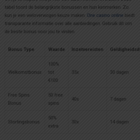
tabel toont de belangrijkste bonussen en hun kenmerken. Zo
kun je een weloverwogen keuze maken.
One casino online
biedt
transparante informatie over alle aanbiedingen. Gebruik dit om
de beste bonus voor jou te vinden.
Bonus Type
Waarde
Inzetvereisten
Geldigheidsd
100%
Welkomstbonus
tot
35x
30 dagen
€100
Free Spins
50 free
40x
7 dagen
Bonus
spins
50%
Stortingsbonus
30x
14 dagen
extra