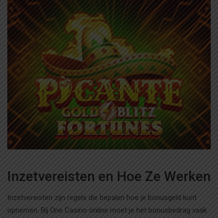
Inzetvereisten en Hoe Ze Werken
Inzetvereisten zijn regels die bepalen hoe je bonusgeld kunt
opnemen. Bij One Casino online moet je het bonusbedrag vaak