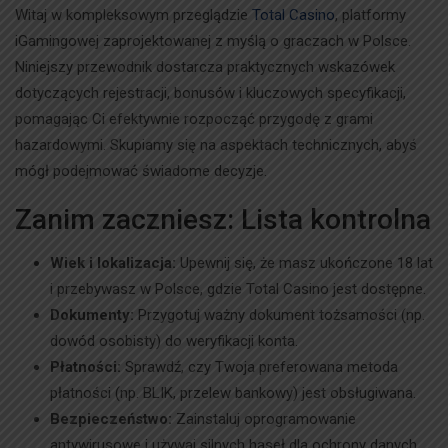
Witaj w kompleksowym przeglądzie
Total Casino
, platformy
iGamingowej zaprojektowanej z myślą o graczach w Polsce.
Niniejszy przewodnik dostarcza praktycznych wskazówek
dotyczących rejestracji, bonusów i kluczowych specyfikacji,
pomagając Ci efektywnie rozpocząć przygodę z grami
hazardowymi. Skupiamy się na aspektach technicznych, abyś
mógł podejmować świadome decyzje.
Zanim zaczniesz: Lista kontrolna
Wiek i lokalizacja:
Upewnij się, że masz ukończone 18 lat
i przebywasz w Polsce, gdzie Total Casino jest dostępne.
Dokumenty:
Przygotuj ważny dokument tożsamości (np.
dowód osobisty) do weryfikacji konta.
Płatności:
Sprawdź, czy Twoja preferowana metoda
płatności (np. BLIK, przelew bankowy) jest obsługiwana.
Bezpieczeństwo:
Zainstaluj oprogramowanie
antywirusowe i używaj silnych haseł dla ochrony danych.