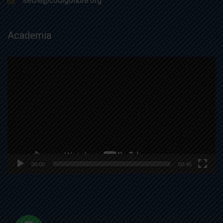
secre@codigolibre.org
Academia
Reproductor
de
vídeo
00:00
00:45