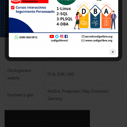
SOLICITA TU BECA YA!
Licencja
Curacao
Minimalny
10 PLN
depozyt
Czas wypłaty
24-48 godzin
Średni RTP
96%
Obsługiwane
PLN, EUR, USD
waluty
NetEnt, Pragmatic Play, Evolution
Dostawcy gier
Gaming