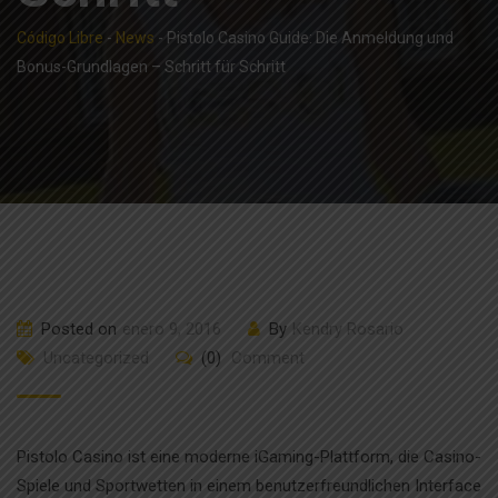
Código Libre
-
News
-
Pistolo Casino Guide: Die Anmeldung und
Bonus-Grundlagen – Schritt für Schritt
Posted on
enero 9, 2016
By
Kendry Rosario
Uncategorized
(0)
Comment
Pistolo Casino ist eine moderne iGaming-Plattform, die Casino-
Spiele und Sportwetten in einem benutzerfreundlichen Interface