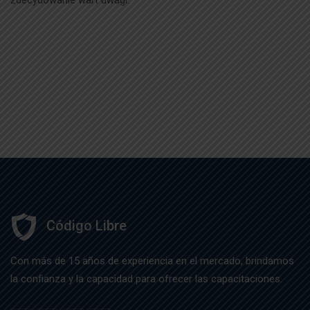
zdecydowanie wart uwagi.
Código Libre
Con más de 15 años de experiencia en el mercado, brindamos
la confianza y la capacidad para ofrecer las capacitaciones.