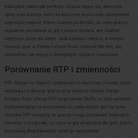
funkcjami, takimi jak symbole rozszerzające się, darmowe
spiny oraz bonusy, które są kluczowe w procesie zdobywania
większych nagród. Warto również podkreślić, że wielu graczy
regularnie porównuje tę grę z innymi slotami, aby znaleźć
najlepsze opcje dla siebie. Jeśli szukasz miejsca, w którym
możesz grać w Panda Fortune Rush, odwiedź the site, aby
dowiedzieć się więcej o dostępnych opcjach i bonusach.
Porównanie RTP i zmienności
RTP (Return to Player) i zmienność to kluczowe czynniki, które
wpływają na decyzje graczy przy wyborze slotów. Panda
Fortune Rush oferuje RTP na poziomie 96,5%, co jest wynikiem
konkurencyjnym w porównaniu do wielu innych gier na rynku.
Wysokie RTP oznacza, że gracze mogą oczekiwać większych
zwrotów z rozgrywki, co czyni tę grę atrakcyjną dla tych, którzy
poszukują długofalowych strategii wygrywania.