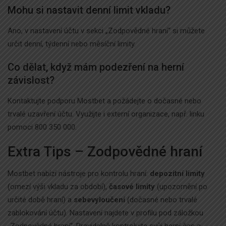
Mohu si nastavit denní limit vkladu?
Ano, v nastavení účtu v sekci „Zodpovědné hraní“ si můžete
určit denní, týdenní nebo měsíční limity.
Co dělat, když mám podezření na herní
závislost?
Kontaktujte podporu Mostbet a požádejte o dočasné nebo
trvalé uzavření účtu. Využijte i externí organizace, např. linku
pomoci 800 350 000.
Extra Tips – Zodpovědné hraní
Mostbet nabízí nástroje pro kontrolu hraní:
depozitní limity
(omezí výši vkladu za období),
časové limity
(upozornění po
určité době hraní) a
sebevyloučení
(dočasné nebo trvalé
zablokování účtu). Nastavení najdete v profilu pod záložkou
„Zodpovědné hraní“. Pravidelně kontrolujte svůj herní čas a