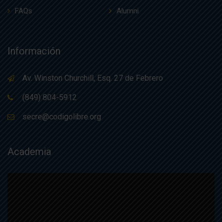
FAQs
Alumni
Información
Av. Winston Churchill, Esq. 27 de Febrero
(849) 804-5912
secre@codigolibre.org
Academia
Reproductor
de
vídeo