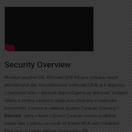
Security Overview
Mostbet používá SSL šifrování (256‑bit) pro ochranu všech
přenášených dat. Dvoufaktorové ověřování (2FA) je k dispozici
v nastavení účtu – důrazně doporučujeme jej aktivovat. Veškeré
výběry a změny osobních údajů jsou chráněny e‑mailovým
potvrzením. Licence je udělena úřadem Curacao eGaming –
Důležité:
výhry z kasin s licencí Curacao mohou podléhat
místní dani z příjmu, na rozdíl od licencí MGA nebo lokálních.
Před hrou si ověřte daňové povinnosti v ČR.