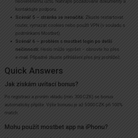
neověřenému účtu. Nahrajte požadované dokumenty a
kontaktujte podporu.
Scénář 5 – stránka se nenačítá:
Zkuste restartovat
router, vymazat cookies nebo použít VPN (v souladu s
podmínkami Mostbet).
Scénář 6 – problém s mostbet login po delší
nečinnosti:
Heslo může vypršet – obnovte ho přes
e‑mail. Případně zkuste přihlášení přes jiný prohlížeč.
Quick Answers
Jak získám uvítací bonus?
Po registraci a prvním vkladu (min. 300 CZK) se bonus
automaticky připíše. Výše bonusu je až 5 000 CZK při 100%
match.
Mohu použít mostbet app na iPhonu?