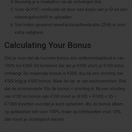
Bevestig je e-mailadres via de ontvangen link.
Voer de KYC-verificatie uit door een kopie van je ID en een
rekeningafschrift te uploaden.
Stel indien gewenst tweefactorauthenticatie (2FA) in voor
extra veiligheid.
Calculating Your Bonus
Stel je voor dat de locowin bonus een welkomstaanbod is van
100% tot €500. Dit betekent dat als je €100 stort, je €100 extra
ontvangt. De maximale bonus is €500, dus bij een storting van
€500 krijg je €500 bonus. Maar let op: er zijn inzetvereisten. Stel
dat de inzetvereiste 35x de bonus + storting is. Bij een storting
van €100 en bonus van €100 moet je (€100 + €100) × 35 =
€7.000 inzetten voordat je kunt opnemen. Als de bonus alleen
op gokkasten telt voor 100%, maar op tafelspellen voor 10%,
dan moet je strategisch kiezen.