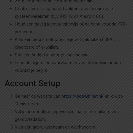
Zorg voor een stabiele internetverbinding.
Controleer of je apparaat voldoet aan de minimale
systeemvereisten (bijv. iOS 12 of Android 6.0).
Houd een geldig identiteitsbewijs bij de hand voor de KYC-
procedure.
Kies een betaalmethode die je wilt gebruiken (iDEAL,
creditcard of e-wallet).
Stel een budget in voor je speelsessie.
Lees de algemene voorwaarden van de locowin bonus
voordat je begint.
Account Setup
Ga naar de website van
https://locowin.net.nl/
en klik op
‘Registreren’.
Vul je persoonlijke gegevens in: naam, e-mailadres en
geboortedatum.
Kies een gebruikersnaam en wachtwoord.