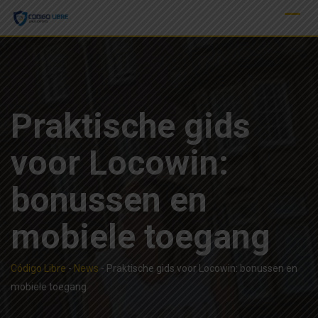
Skip
to
content
Praktische gids
voor Locowin:
bonussen en
mobiele toegang
Código Libre
-
News
-
Praktische gids voor Locowin: bonussen en
mobiele toegang